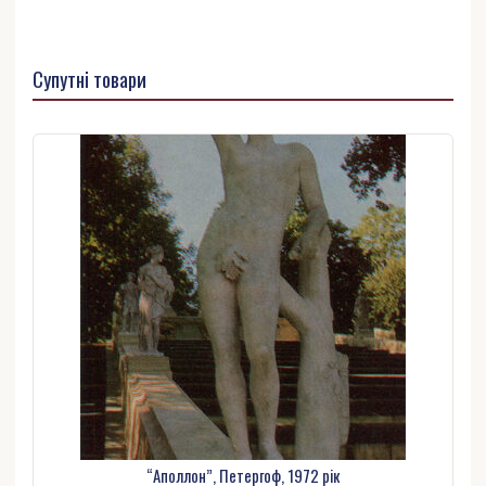
Супутні товари
“Аполлон”, Петергоф, 1972 рік