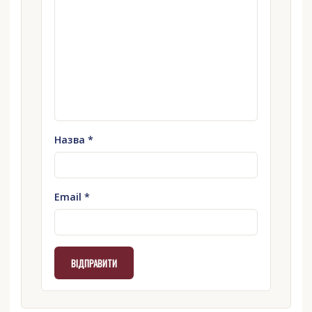
Назва
*
Email
*