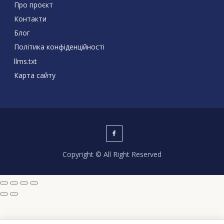
Про проєкт
Контакти
Блог
Політика конфіденційності
llms.txt
Карта сайту
Copyright © All Right Reserved