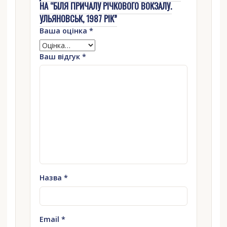
НА “БІЛЯ ПРИЧАЛУ РІЧКОВОГО ВОКЗАЛУ.
УЛЬЯНОВСЬК, 1987 РІК”
Ваша оцінка
*
Ваш відгук
*
Назва
*
Email
*