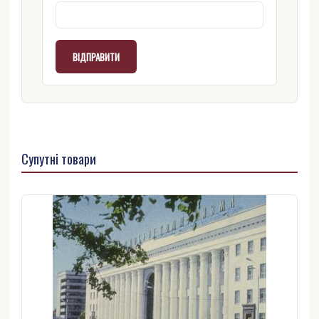
Супутні товари