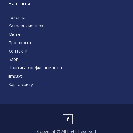
Навігація
Головна
Каталог листівок
Міста
Про проєкт
Контакти
Блог
Політика конфіденційності
llms.txt
Карта сайту
Copyright © All Right Reserved