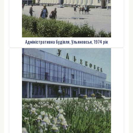
Адміністративна будівля, Ульяновськ, 1974 рік