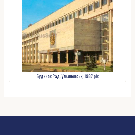
Будинок Рад. Ульяновськ, 1987 рік