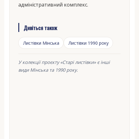
адміністративний комплекс.
Дивіться також
Листівки Мінська
Листівки 1990 року
У колекції проєкту «Старі листівки» є інші
види Мінська та 1990 року.