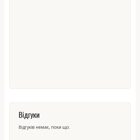
Відгуки
Відгуків немає, поки що.