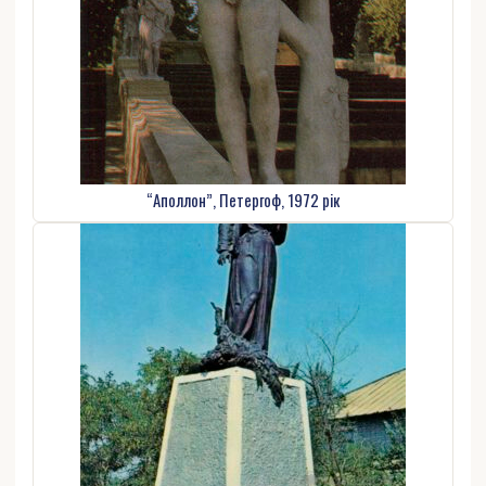
“Аполлон”, Петергоф, 1972 рік