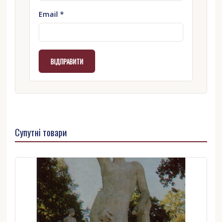
Email
*
Супутні товари