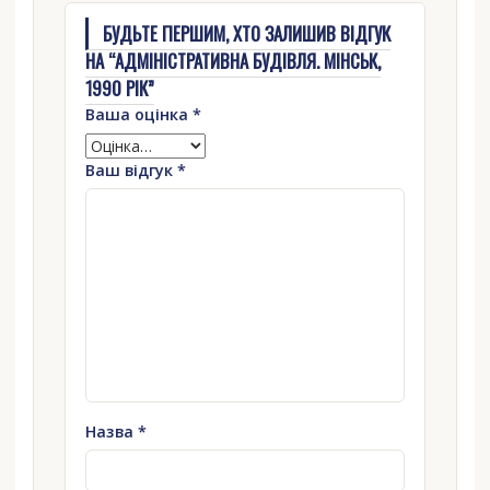
БУДЬТЕ ПЕРШИМ, ХТО ЗАЛИШИВ ВІДГУК
НА “АДМІНІСТРАТИВНА БУДІВЛЯ. МІНСЬК,
1990 РІК”
Ваша оцінка
*
Ваш відгук
*
Назва
*