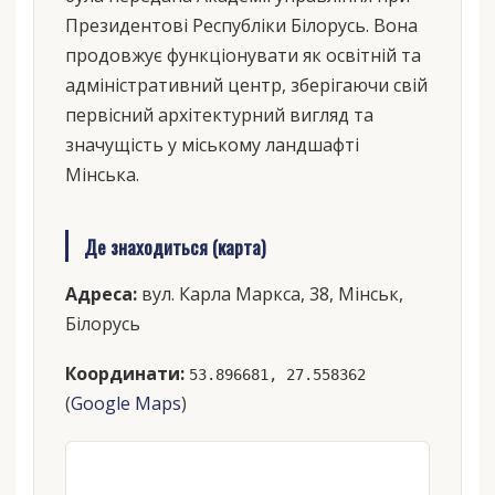
Президентові Республіки Білорусь. Вона
продовжує функціонувати як освітній та
адміністративний центр, зберігаючи свій
первісний архітектурний вигляд та
значущість у міському ландшафті
Мінська.
Де знаходиться (карта)
Адреса:
вул. Карла Маркса, 38, Мінськ,
Білорусь
Координати:
53.896681, 27.558362
(
Google Maps
)