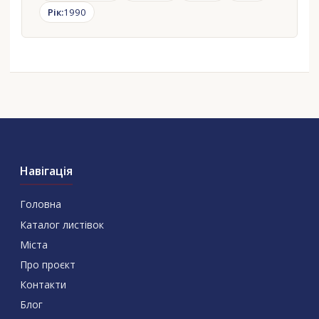
Рік:
1990
Навігація
Головна
Каталог листівок
Міста
Про проєкт
Контакти
Блог