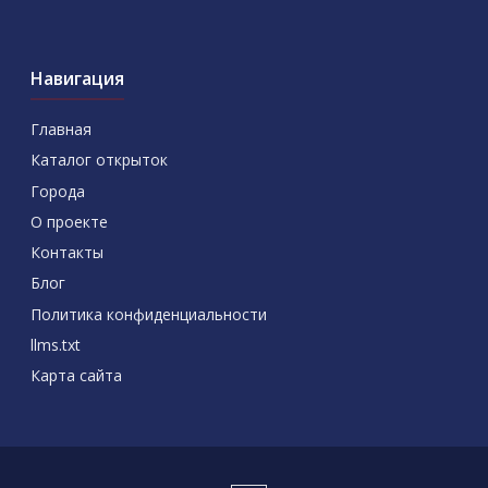
Навигация
Главная
Каталог открыток
Города
О проекте
Контакты
Блог
Политика конфиденциальности
llms.txt
Карта сайта