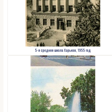
5-я средняя школа Харьков, 1955 год