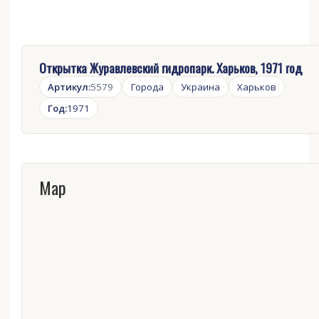
Открытка Журавлевский гидропарк. Харьков, 1971 год
Артикул:
5579
Города
Украина
Харьков
Год:
1971
Map