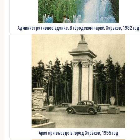
Административное здание. В городском парке. Харьков, 1982 год
Арка при въезде в город Харьков, 1955 год