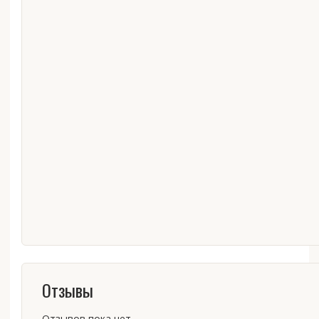
Отзывы
Отзывов пока нет.