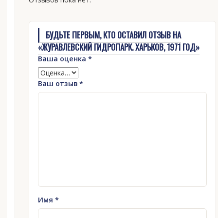
БУДЬТЕ ПЕРВЫМ, КТО ОСТАВИЛ ОТЗЫВ НА
«ЖУРАВЛЕВСКИЙ ГИДРОПАРК. ХАРЬКОВ, 1971 ГОД»
Ваша оценка
*
Ваш отзыв
*
Имя
*