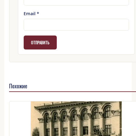
Email
*
Похожие