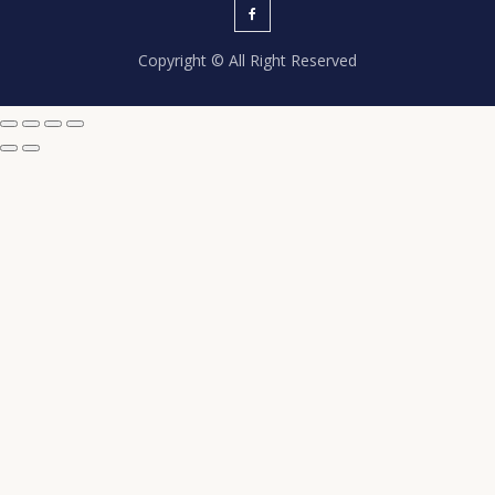
Copyright © All Right Reserved