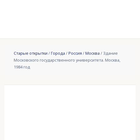
Старые открытки
/
Города
/
Россия
/
Москва
/ Здание
Московского государственного университета. Москва,
1984 год