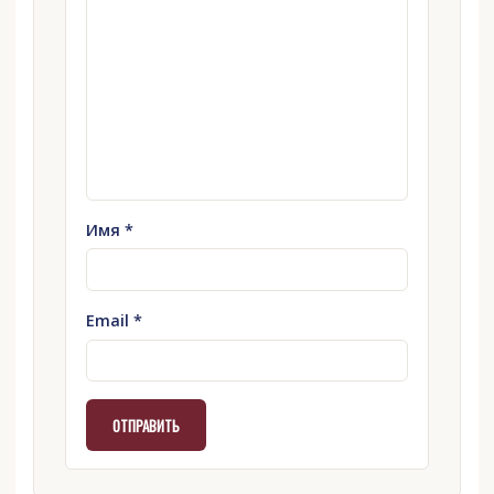
Имя
*
Email
*