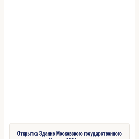
Открытка Здание Московского государственного