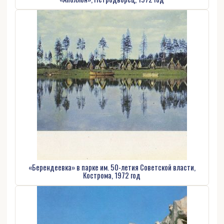
«Берендеевка» в парке им. 50-летия Советской власти,
Кострома, 1972 год