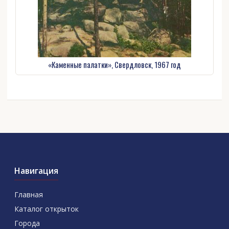
«Каменные палатки», Свердловск, 1967 год
Навигация
Главная
Каталог открыток
Города