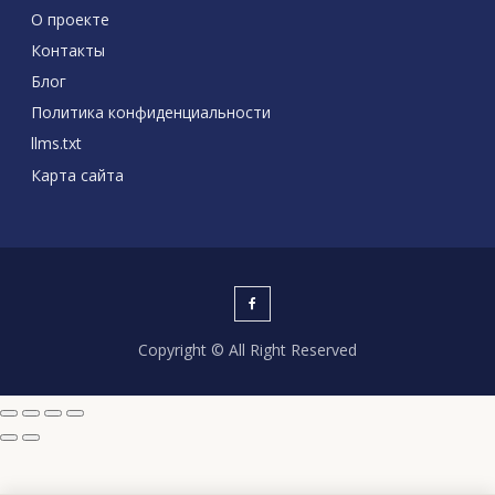
О проекте
Контакты
Блог
Политика конфиденциальности
llms.txt
Карта сайта
Copyright © All Right Reserved