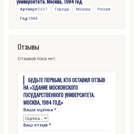
университета. Москва, 1984 год
Артикул:
5657
Города
Москва
Россия
Год:
1984
Отзывы
Отзывов пока нет.
БУДЬТЕ ПЕРВЫМ, КТО ОСТАВИЛ ОТЗЫВ
НА «ЗДАНИЕ МОСКОВСКОГО
ГОСУДАРСТВЕННОГО УНИВЕРСИТЕТА.
МОСКВА, 1984 ГОД»
Ваша оценка
*
Ваш отзыв
*