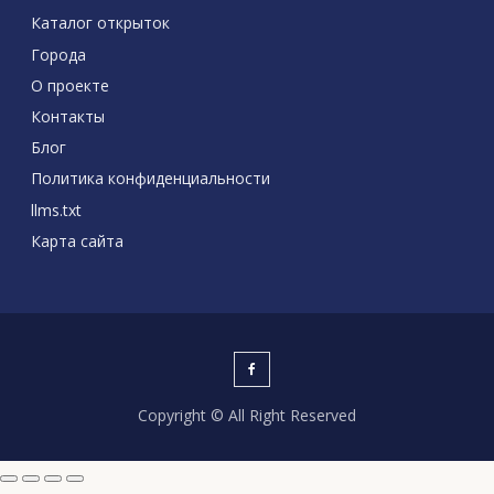
Каталог открыток
Города
О проекте
Контакты
Блог
Политика конфиденциальности
llms.txt
Карта сайта
Copyright © All Right Reserved