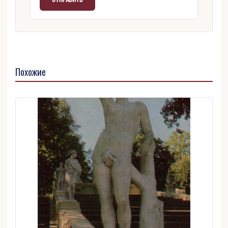
Похожие