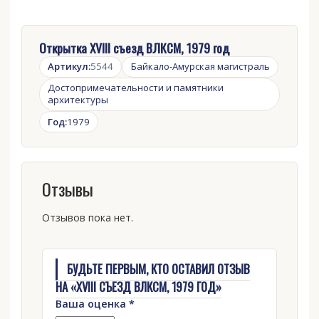
Открытка XVIII съезд ВЛКСМ, 1979 год
Артикул:
5544
Байкало-Амурская магистраль
Достопримечательности и памятники
архитектуры
Год:
1979
Отзывы
Отзывов пока нет.
БУДЬТЕ ПЕРВЫМ, КТО ОСТАВИЛ ОТЗЫВ
НА «XVIII СЪЕЗД ВЛКСМ, 1979 ГОД»
Ваша оценка
*