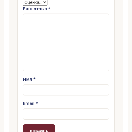
Ваш отзыв
*
Имя
*
Email
*