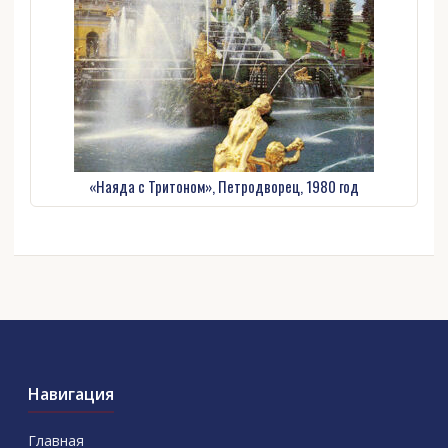
«Наяда с Тритоном», Петродворец, 1980 год
Навигация
Главная