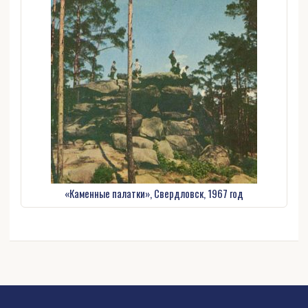
«Каменные палатки», Свердловск, 1967 год