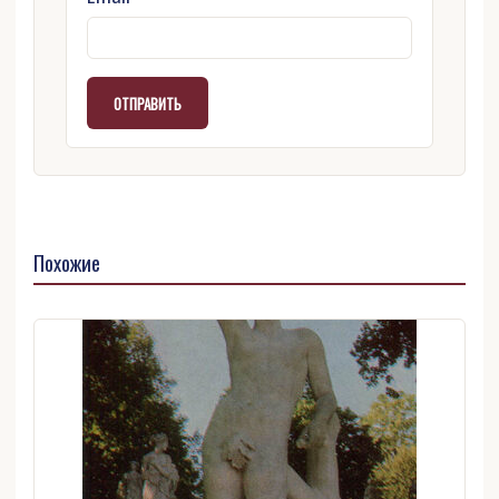
Похожие