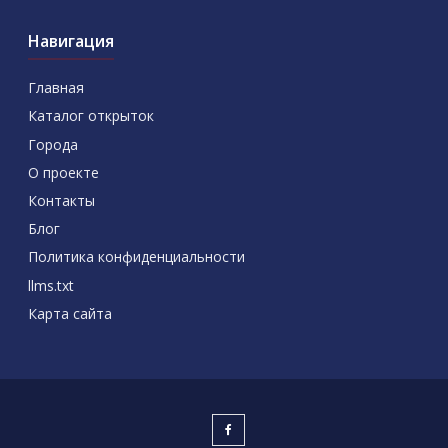
Навигация
Главная
Каталог открыток
Города
О проекте
Контакты
Блог
Политика конфиденциальности
llms.txt
Карта сайта