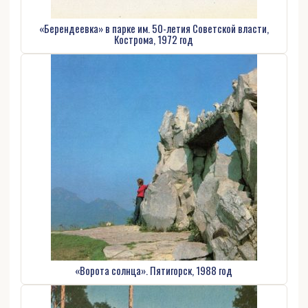
«Берендеевка» в парке им. 50-летия Советской власти,
Кострома, 1972 год
«Ворота солнца». Пятигорск, 1988 год