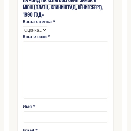
МЮНЦПЛАТЦ. КЛИНИНГРАД, КЁНИГСБЕРГ),
1990 ГОД»
Ваша оценка
*
Ваш отзыв
*
Имя
*
Email
*