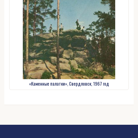
«Каменные палатки», Свердловск, 1967 год