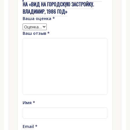
НА «ВИД НА ГОРОДСКУЮ ЗАСТРОЙКУ.
ВЛАДИМИР, 1986 ГОД»
Ваша оценка
*
Ваш отзыв
*
Имя
*
Email
*