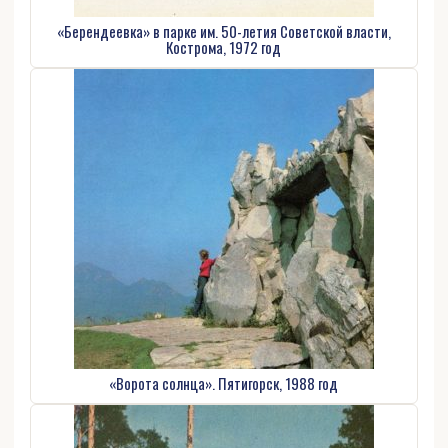
«Берендеевка» в парке им. 50-летия Советской власти,
Кострома, 1972 год
«Ворота солнца». Пятигорск, 1988 год