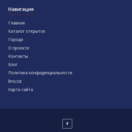
Навигация
Главная
Каталог открыток
Города
О проекте
Контакты
Блог
Политика конфиденциальности
llms.txt
Карта сайта