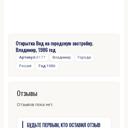
Открытка Вид на городскую застройку.
Владимир, 1986 год
Артикул:
4177
Владимир
Города
Россия
Год:
1986
Отзывы
Отзывов пока нет.
БУДЬТЕ ПЕРВЫМ, КТО ОСТАВИЛ ОТЗЫВ