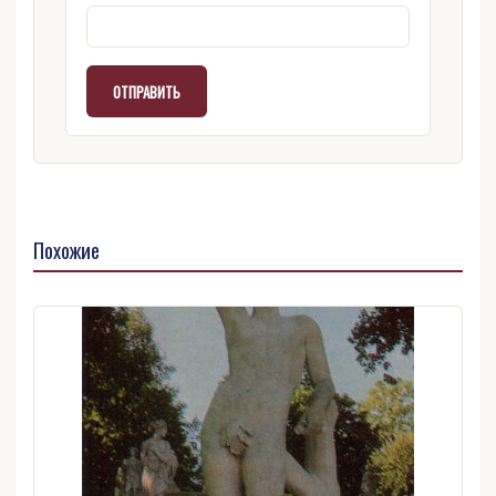
Похожие