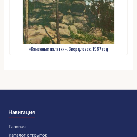
«Каменные палатки», Свердловск, 1967 год
Навигация
Главная
Каталог открыток