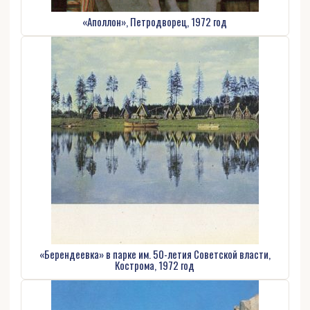
«Аполлон», Петродворец, 1972 год
«Берендеевка» в парке им. 50-летия Советской власти,
Кострома, 1972 год