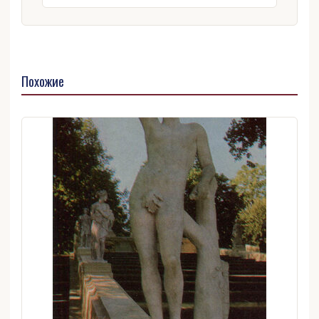
Похожие