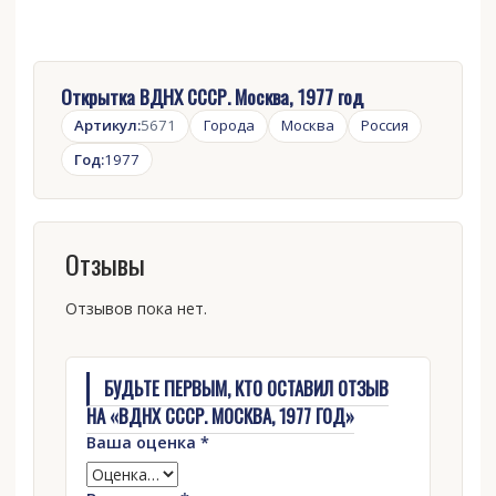
Открытка ВДНХ СССР. Москва, 1977 год
Артикул:
5671
Города
Москва
Россия
Год:
1977
Отзывы
Отзывов пока нет.
БУДЬТЕ ПЕРВЫМ, КТО ОСТАВИЛ ОТЗЫВ
НА «ВДНХ СССР. МОСКВА, 1977 ГОД»
Ваша оценка
*