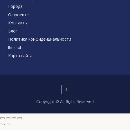
Города
О проекте
Контакты
Блог
Политика конфиденциальности
llms.txt
Карта сайта
Copyright © All Right Reserved