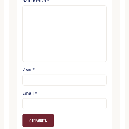
Ваш отзыв
*
Имя
*
Email
*