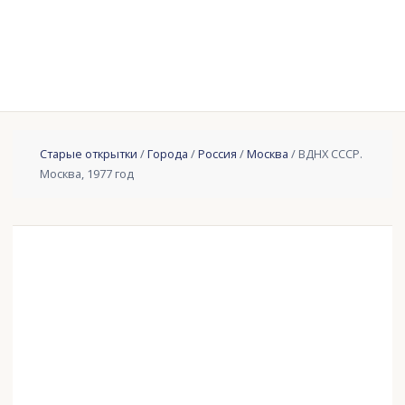
Старые открытки
/
Города
/
Россия
/
Москва
/ ВДНХ СССР.
Москва, 1977 год