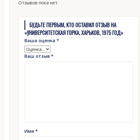
Отзывов пока нет.
БУДЬТЕ ПЕРВЫМ, КТО ОСТАВИЛ ОТЗЫВ НА
«УНИВЕРСИТЕТСКАЯ ГОРКА. ХАРЬКОВ, 1975 ГОД»
Ваша оценка
*
Ваш отзыв
*
Имя
*