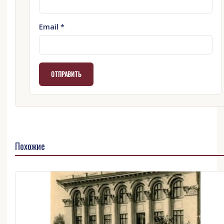
Email
*
Похожие