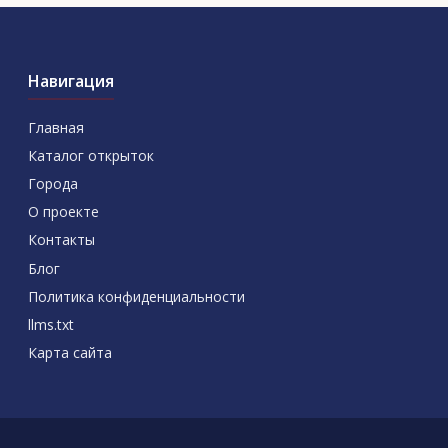
Навигация
Главная
Каталог открыток
Города
О проекте
Контакты
Блог
Политика конфиденциальности
llms.txt
Карта сайта