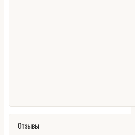
Отзывы