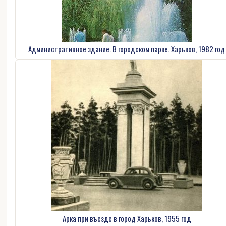
Административное здание. В городском парке. Харьков, 1982 год
Арка при въезде в город Харьков, 1955 год