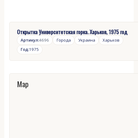
Открытка Университетская горка. Харьков, 1975 год
Артикул:
4696
Города
Украина
Харьков
Год:
1975
Map