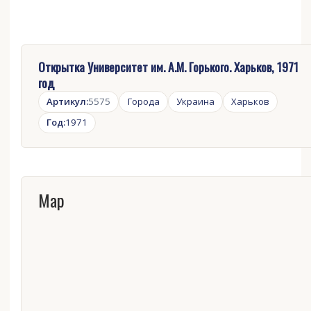
Открытка Университет им. А.М. Горького. Харьков, 1971
год
Артикул:
5575
Города
Украина
Харьков
Год:
1971
Map