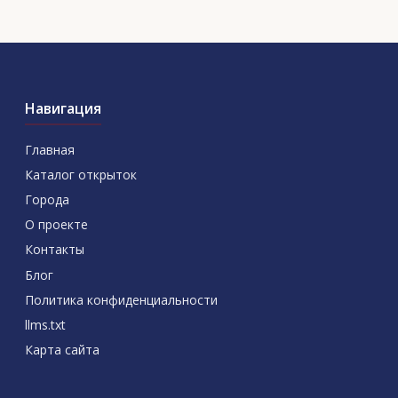
Навигация
Главная
Каталог открыток
Города
О проекте
Контакты
Блог
Политика конфиденциальности
llms.txt
Карта сайта