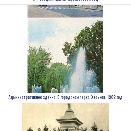
Административное здание. В городском парке. Харьков, 1982 год