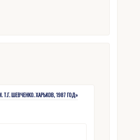
Т.Г. ШЕВЧЕНКО. ХАРЬКОВ, 1987 ГОД»