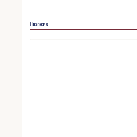
Похожие