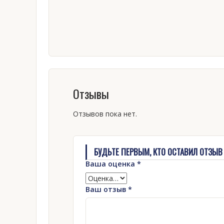
Отзывы
Отзывов пока нет.
БУДЬТЕ ПЕРВЫМ, КТО ОСТАВИЛ ОТЗЫВ Н
Ваша оценка
*
Ваш отзыв
*