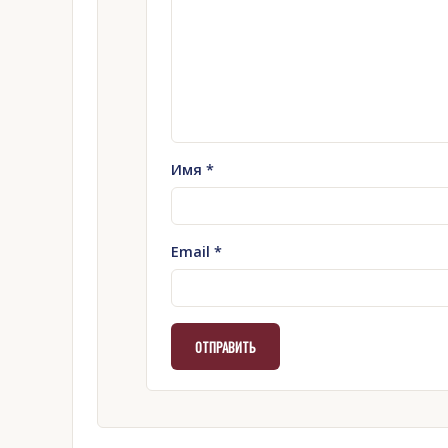
Имя
*
Email
*