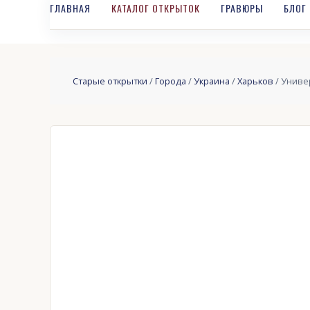
ГЛАВНАЯ
КАТАЛОГ ОТКРЫТОК
ГРАВЮРЫ
БЛОГ
Старые открытки
/
Города
/
Украина
/
Харьков
/ Универ