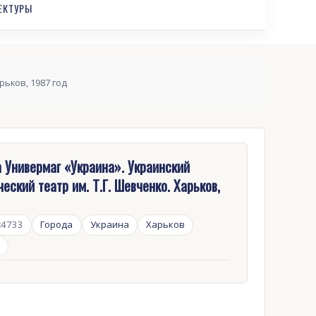
ЕКТУРЫ
рьков, 1987 год
 Универмаг «Украина». Украинский
еский театр им. Т.Г. Шевченко. Харьков,
:
4733
Города
Украина
Харьков