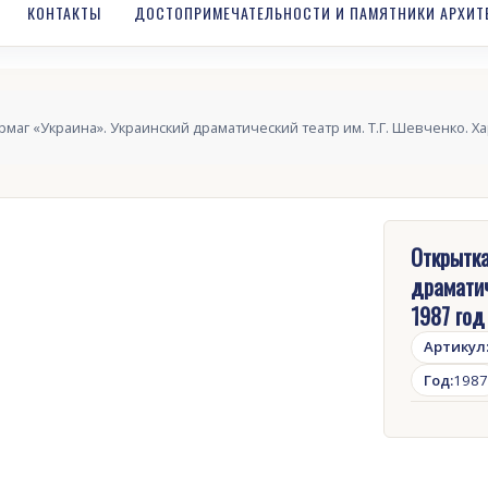
КОНТАКТЫ
ДОСТОПРИМЕЧАТЕЛЬНОСТИ И ПАМЯТНИКИ АРХИТ
маг «Украина». Украинский драматический театр им. Т.Г. Шевченко. Ха
Открытка
драматич
1987 год
Артикул
Год:
1987