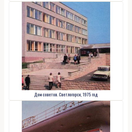
Дом советов. Светлогорск, 1975 год