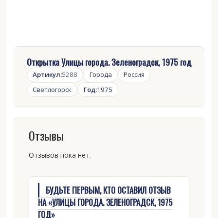
Открытка Улицы города. Зеленоградск, 1975 год
Артикул:
5288
Города
Россия
Светлогорск
Год:
1975
Отзывы
Отзывов пока нет.
БУДЬТЕ ПЕРВЫМ, КТО ОСТАВИЛ ОТЗЫВ
НА «УЛИЦЫ ГОРОДА. ЗЕЛЕНОГРАДСК, 1975
ГОД»