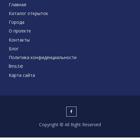
Главная
Каталог открыток
Города
О проекте
Контакты
Блог
Политика конфиденциальности
llms.txt
Карта сайта
Copyright © All Right Reserved