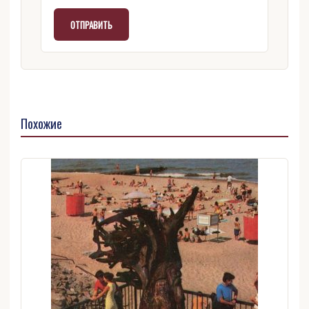
Похожие