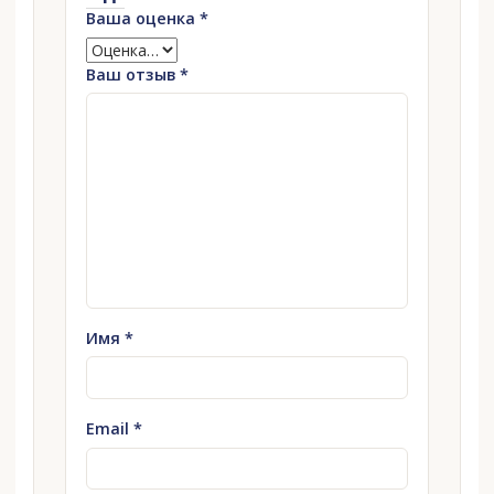
Ваша оценка
*
Ваш отзыв
*
Имя
*
Email
*