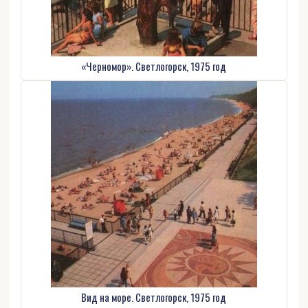
«Черномор». Светлогорск, 1975 год
Вид на море. Светлогорск, 1975 год