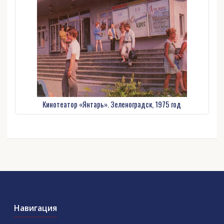
Кинотеатор «Янтарь». Зеленоградск, 1975 год
Навигация