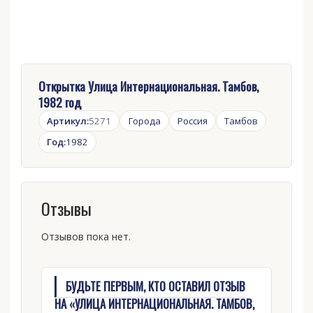
Открытка Улица Интернациональная. Тамбов,
1982 год
Артикул:
5271
Города
Россия
Тамбов
Год:
1982
Отзывы
Отзывов пока нет.
БУДЬТЕ ПЕРВЫМ, КТО ОСТАВИЛ ОТЗЫВ
НА «УЛИЦА ИНТЕРНАЦИОНАЛЬНАЯ. ТАМБОВ,