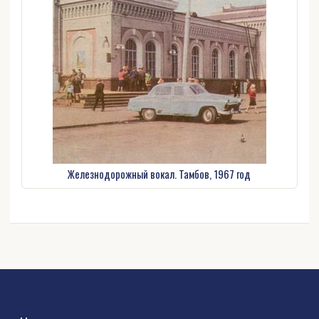
Железнодорожный вокал. Тамбов, 1967 год