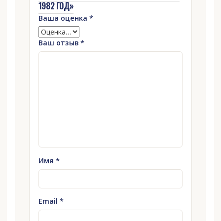
1982 ГОД»
Ваша оценка
*
Ваш отзыв
*
Имя
*
Email
*