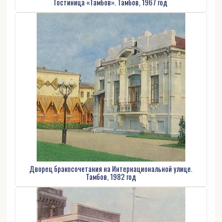
Гостиница «Тамбов». Тамбов, 1967 год
Дворец бракосочетания на Интернациональной улице.
Тамбов, 1982 год