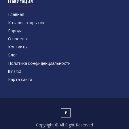
Навигация
Главная
Каталог открыток
Города
О проекте
Контакты
Блог
Политика конфиденциальности
llms.txt
Карта сайта
Copyright © All Right Reserved