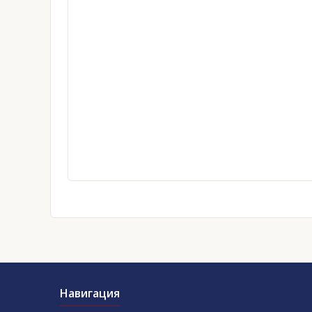
Навигация