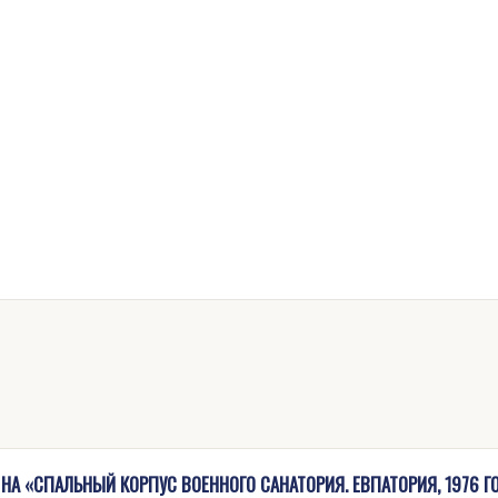
НА «СПАЛЬНЫЙ КОРПУС ВОЕННОГО САНАТОРИЯ. ЕВПАТОРИЯ, 1976 Г