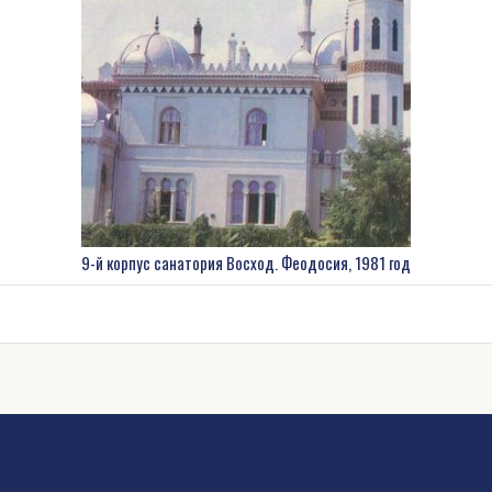
9-й корпус санатория Восход. Феодосия, 1981 год