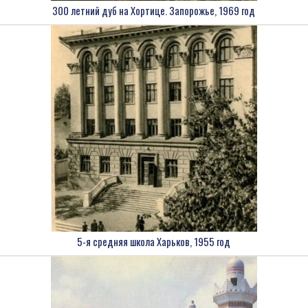
300 летний дуб на Хортице. Запорожье, 1969 год
5-я средняя школа Харьков, 1955 год