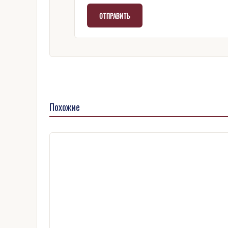
Похожие