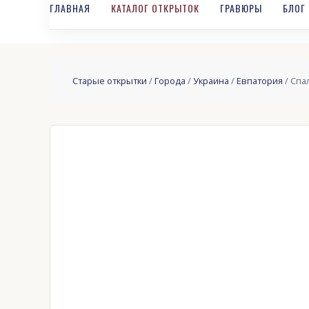
ГЛАВНАЯ
КАТАЛОГ ОТКРЫТОК
ГРАВЮРЫ
БЛОГ
Старые открытки
/
Города
/
Украина
/
Евпатория
/ Спа