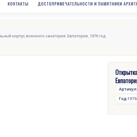
КОНТАКТЫ
ДОСТОПРИМЕЧАТЕЛЬНОСТИ И ПАМЯТНИКИ АРХИТ
льный корпус военного санатория. Евпатория, 1976 год
Открытка
Евпатори
Артикул
Год:
1976