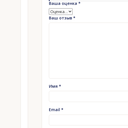
Ваша оценка
*
Ваш отзыв
*
Имя
*
Email
*