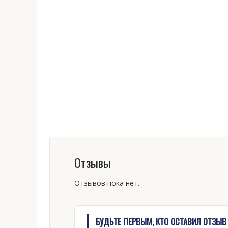
Отзывы
Отзывов пока нет.
БУДЬТЕ ПЕРВЫМ, КТО ОСТАВИЛ ОТЗЫВ 