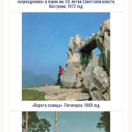
«Берендеевка» в парке им. 50-летия Советской власти,
Кострома, 1972 год
«Ворота солнца». Пятигорск, 1988 год