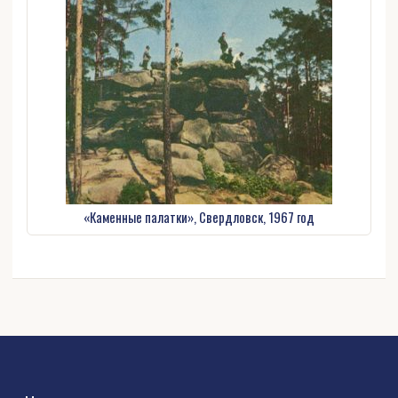
«Каменные палатки», Свердловск, 1967 год