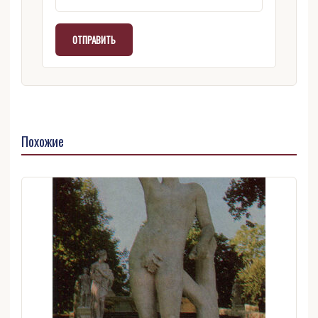
Похожие