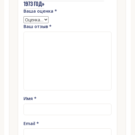
1973 ГОД»
Ваша оценка
*
Ваш отзыв
*
Имя
*
Email
*