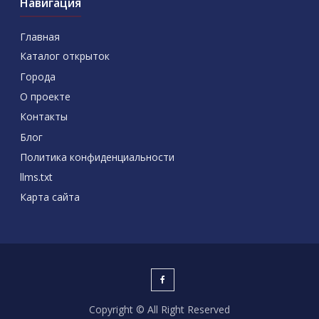
Навигация
Главная
Каталог открыток
Города
О проекте
Контакты
Блог
Политика конфиденциальности
llms.txt
Карта сайта
Copyright © All Right Reserved