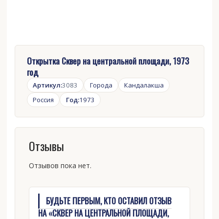
Открытка Сквер на центральной площади, 1973
год
Артикул:
3083
Города
Кандалакша
Россия
Год:
1973
Отзывы
Отзывов пока нет.
БУДЬТЕ ПЕРВЫМ, КТО ОСТАВИЛ ОТЗЫВ
НА «СКВЕР НА ЦЕНТРАЛЬНОЙ ПЛОЩАДИ,