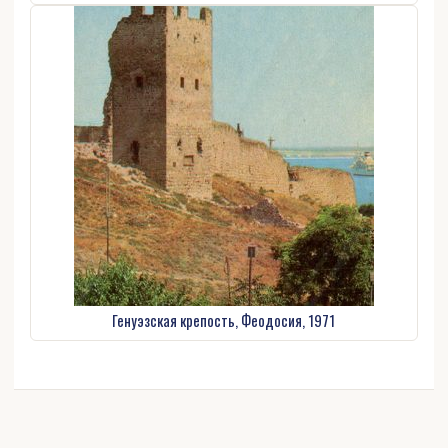
Генуэзская крепость, Феодосия, 1971