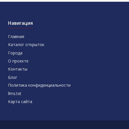
Навигация
Главная
Каталог открыток
Города
О проекте
Контакты
Блог
Политика конфиденциальности
llms.txt
Карта сайта