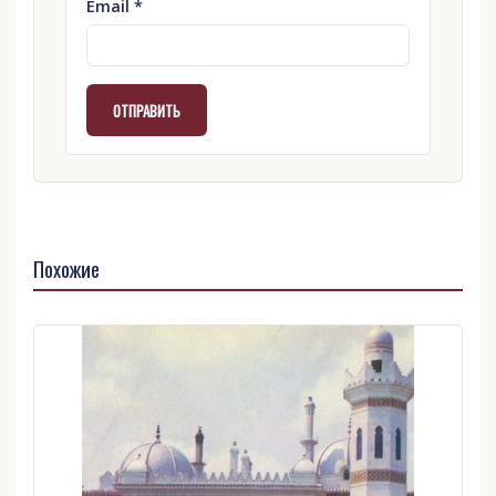
Email
*
Похожие