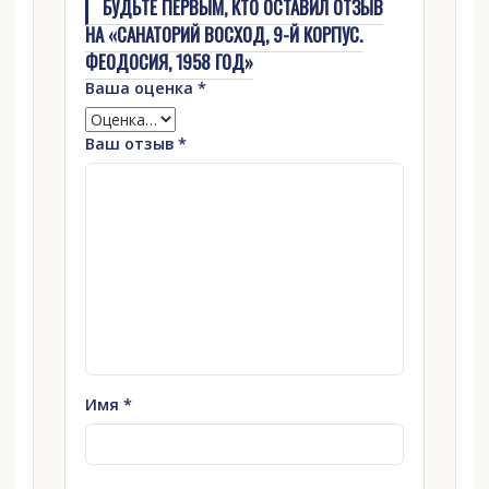
БУДЬТЕ ПЕРВЫМ, КТО ОСТАВИЛ ОТЗЫВ
НА «САНАТОРИЙ ВОСХОД, 9-Й КОРПУС.
ФЕОДОСИЯ, 1958 ГОД»
Ваша оценка
*
Ваш отзыв
*
Имя
*