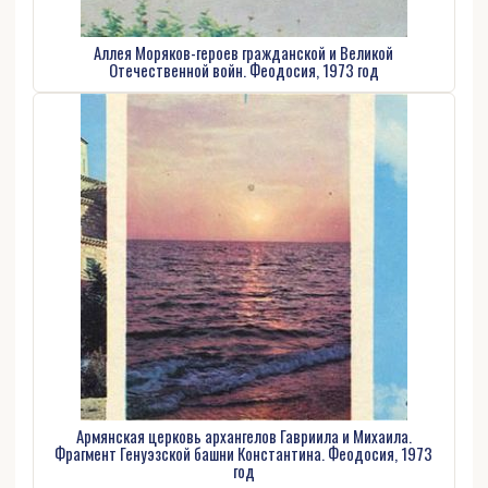
Аллея Моряков-героев гражданской и Великой
Отечественной войн. Феодосия, 1973 год
Армянская церковь архангелов Гавриила и Михаила.
Фрагмент Генуэзской башни Константина. Феодосия, 1973
год