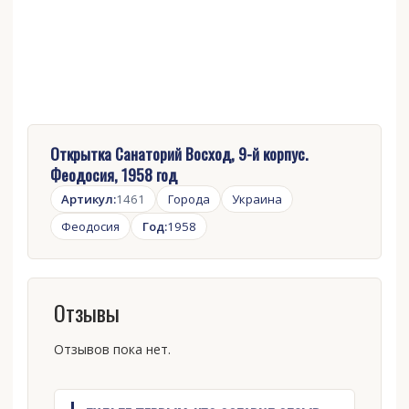
Открытка Санаторий Восход, 9-й корпус.
Феодосия, 1958 год
Артикул:
1461
Города
Украина
Феодосия
Год:
1958
Отзывы
Отзывов пока нет.