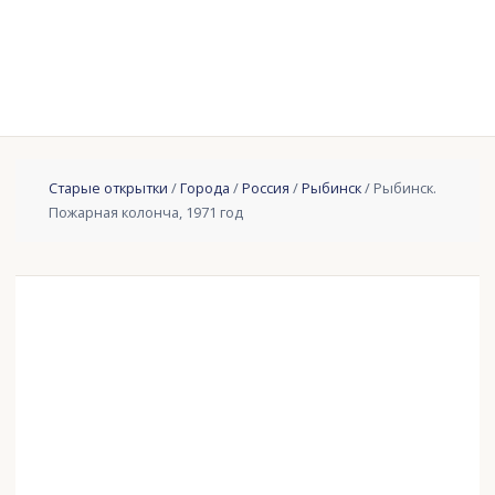
Старые открытки
/
Города
/
Россия
/
Рыбинск
/ Рыбинск.
Пожарная колонча, 1971 год