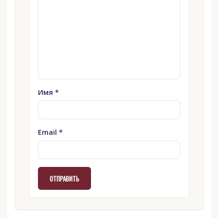
Имя
*
Email
*