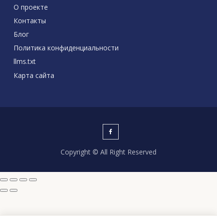
О проекте
Контакты
Блог
Политика конфиденциальности
llms.txt
Карта сайта
Copyright © All Right Reserved