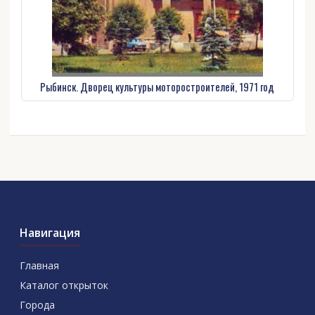
Рыбинск. Дворец культуры моторостроителей, 1971 год
Навигация
Главная
Каталог открыток
Города