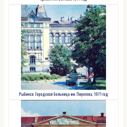
Рыбинск. Городская больница им. Пирогова, 1971 год