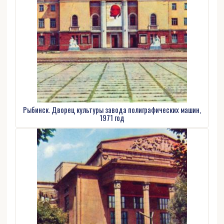
Рыбинск. Дворец культуры завода полиграфических машин,
1971 год