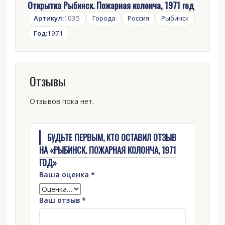
Открытка Рыбинск. Пожарная колонча, 1971 год
Артикул:
1035
Города
Россия
Рыбинск
Год:
1971
Отзывы
Отзывов пока нет.
БУДЬТЕ ПЕРВЫМ, КТО ОСТАВИЛ ОТЗЫВ
НА «РЫБИНСК. ПОЖАРНАЯ КОЛОНЧА, 1971
ГОД»
Ваша оценка
*
Ваш отзыв
*