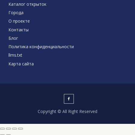
Каталог открыток
Города
О проекте
Контакты
Блог
Политика конфиденциальности
llms.txt
Карта сайта
Copyright © All Right Reserved