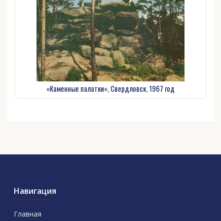
«Каменные палатки», Свердловск, 1967 год
Навигация
Главная