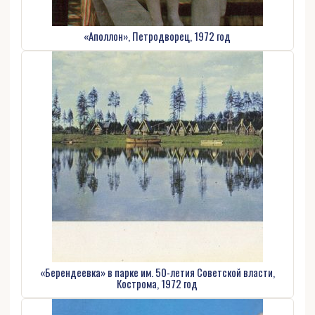
«Аполлон», Петродворец, 1972 год
«Берендеевка» в парке им. 50-летия Советской власти,
Кострома, 1972 год