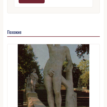
Похожие