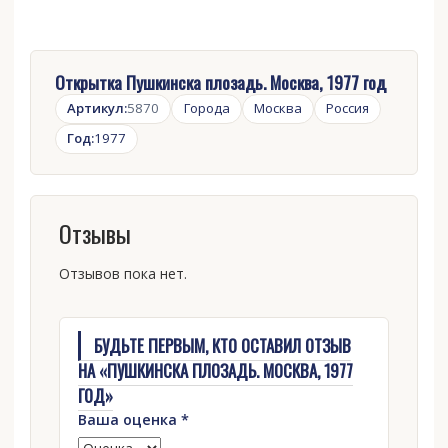
Открытка Пушкинска плозадь. Москва, 1977 год
Артикул:
5870
Города
Москва
Россия
Год:
1977
Отзывы
Отзывов пока нет.
БУДЬТЕ ПЕРВЫМ, КТО ОСТАВИЛ ОТЗЫВ
НА «ПУШКИНСКА ПЛОЗАДЬ. МОСКВА, 1977
ГОД»
Ваша оценка
*