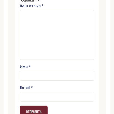
Ваш отзыв
*
Имя
*
Email
*