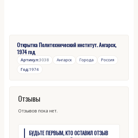
Открытка Политехнический институт. Ангарск,
1974 год
Артикул:
3038
Ангарск
Города
Россия
Год:
1974
Отзывы
Отзывов пока нет.
БУДЬТЕ ПЕРВЫМ, КТО ОСТАВИЛ ОТЗЫВ