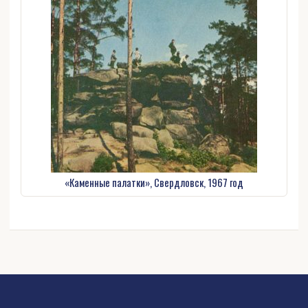
«Каменные палатки», Свердловск, 1967 год