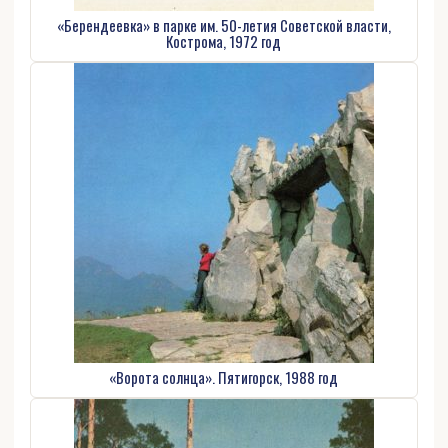
«Берендеевка» в парке им. 50-летия Советской власти,
Кострома, 1972 год
«Ворота солнца». Пятигорск, 1988 год