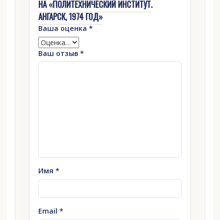
НА «ПОЛИТЕХНИЧЕСКИЙ ИНСТИТУТ.
АНГАРСК, 1974 ГОД»
Ваша оценка
*
Ваш отзыв
*
Имя
*
Email
*