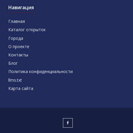
Навигация
Главная
Каталог открыток
Города
О проекте
Контакты
Блог
Политика конфиденциальности
llms.txt
Карта сайта