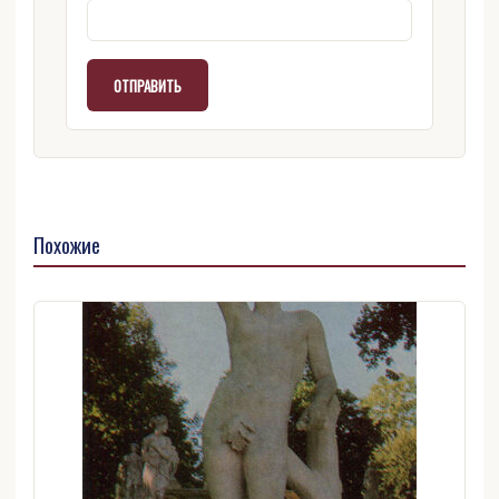
Похожие