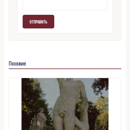
Похожие