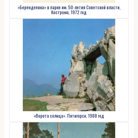
«Берендеевка» в парке им. 50-летия Советской власти,
Кострома, 1972 год
«Ворота солнца». Пятигорск, 1988 год