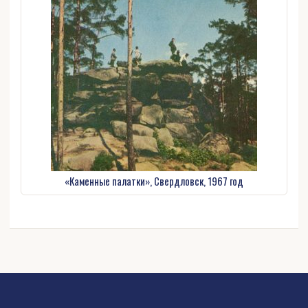
«Каменные палатки», Свердловск, 1967 год