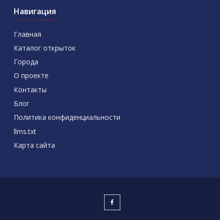
Навигация
Главная
Каталог открыток
Города
О проекте
Контакты
Блог
Политика конфиденциальности
llms.txt
Карта сайта