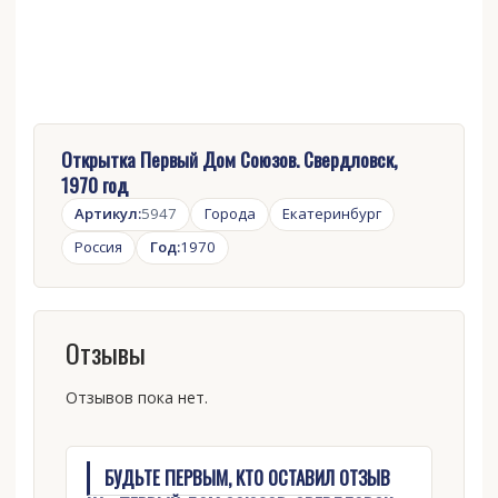
Открытка Первый Дом Союзов. Свердловск,
1970 год
Артикул:
5947
Города
Екатеринбург
Россия
Год:
1970
Отзывы
Отзывов пока нет.
БУДЬТЕ ПЕРВЫМ, КТО ОСТАВИЛ ОТЗЫВ