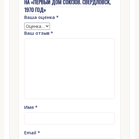
НА «ПЕРВЫЙ ДОМ СОЮЗОВ. СВЕРДЛОВСК,
1970 ГОД»
Ваша оценка
*
Ваш отзыв
*
Имя
*
Email
*