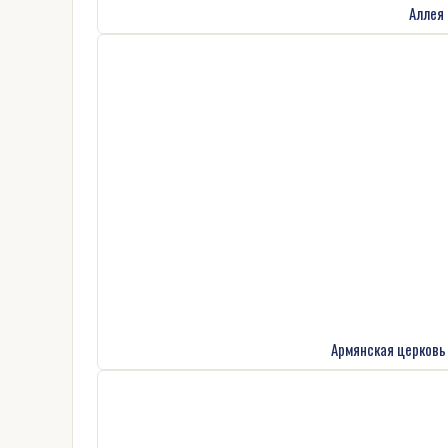
Аллея 
Армянская церковь 