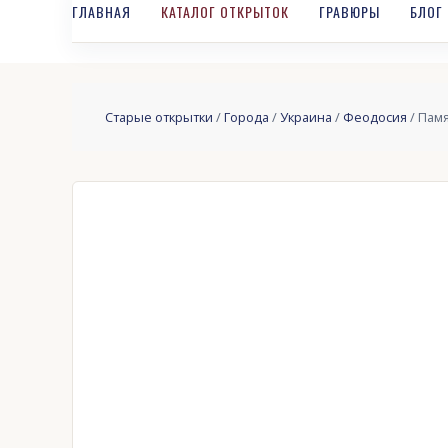
ГЛАВНАЯ
КАТАЛОГ ОТКРЫТОК
ГРАВЮРЫ
БЛОГ
Старые открытки
/
Города
/
Украина
/
Феодосия
/ Пам