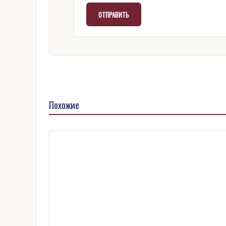
Похожие