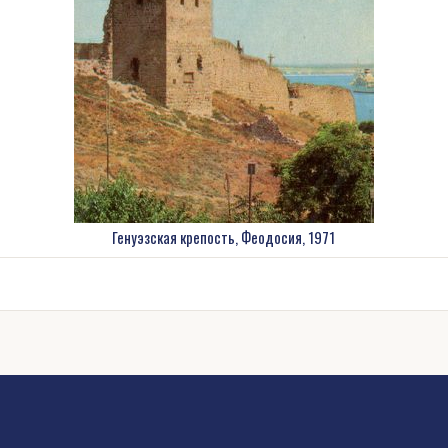
Генуэзская крепость, Феодосия, 1971