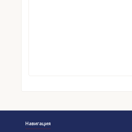
Навигация