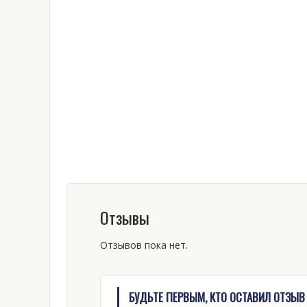
Отзывы
Отзывов пока нет.
БУДЬТЕ ПЕРВЫМ, КТО ОСТАВИЛ ОТЗЫВ