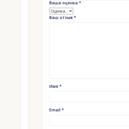
Ваша оценка
*
Ваш отзыв
*
Имя
*
Email
*