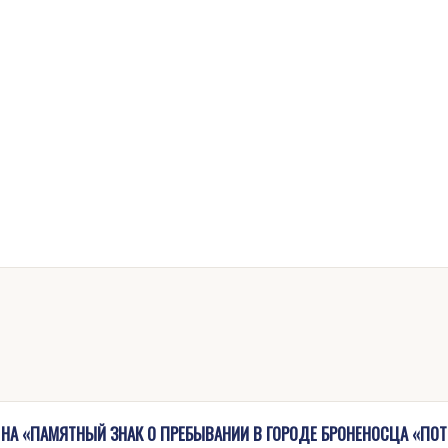
 НА «ПАМЯТНЫЙ ЗНАК О ПРЕБЫВАНИИ В ГОРОДЕ БРОНЕНОСЦА «ПОТ