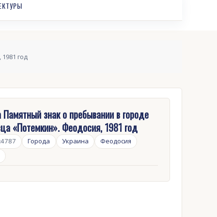
ЕКТУРЫ
 1981 год
 Памятный знак о пребывании в городе
ца «Потемкин». Феодосия, 1981 год
:
4787
Города
Украина
Феодосия