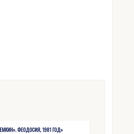
ЕМКИН». ФЕОДОСИЯ, 1981 ГОД»