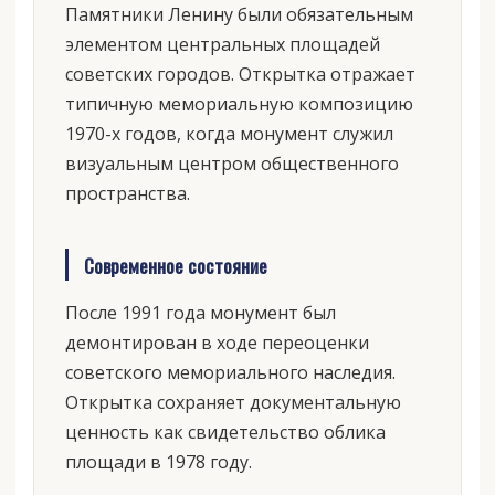
Памятники Ленину были обязательным
элементом центральных площадей
советских городов. Открытка отражает
типичную мемориальную композицию
1970-х годов, когда монумент служил
визуальным центром общественного
пространства.
Современное состояние
После 1991 года монумент был
демонтирован в ходе переоценки
советского мемориального наследия.
Открытка сохраняет документальную
ценность как свидетельство облика
площади в 1978 году.