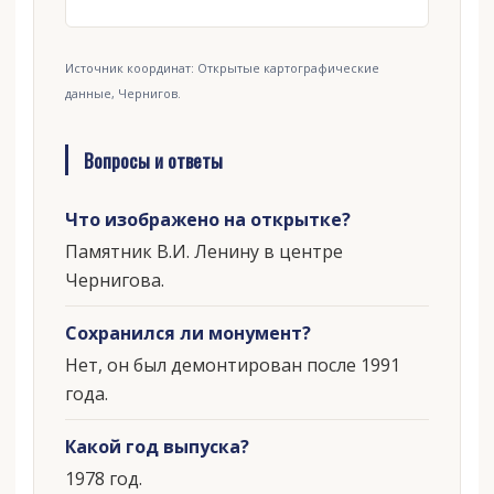
Источник координат: Открытые картографические
данные, Чернигов.
Вопросы и ответы
Что изображено на открытке?
Памятник В.И. Ленину в центре
Чернигова.
Сохранился ли монумент?
Нет, он был демонтирован после 1991
года.
Какой год выпуска?
1978 год.