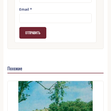
Email
*
Похожие