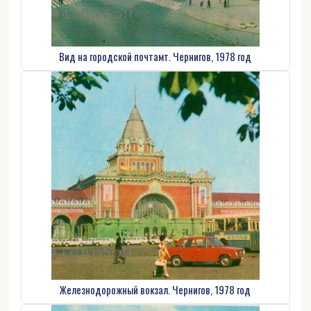
Вид на городской почтамт. Чернигов, 1978 год
Железнодорожный вокзал. Чернигов, 1978 год