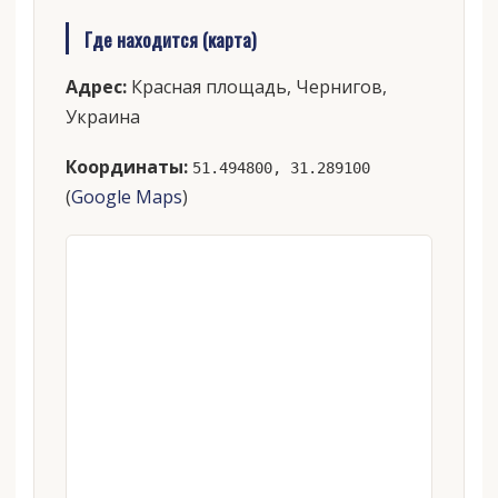
Где находится (карта)
Адрес:
Красная площадь, Чернигов,
Украина
Координаты:
51.494800, 31.289100
(
Google Maps
)