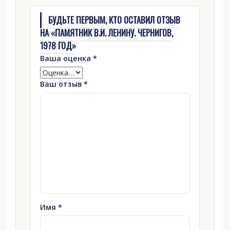
БУДЬТЕ ПЕРВЫМ, КТО ОСТАВИЛ ОТЗЫВ
НА «ПАМЯТНИК В.И. ЛЕНИНУ. ЧЕРНИГОВ,
1978 ГОД»
Ваша оценка
*
Ваш отзыв
*
Имя
*