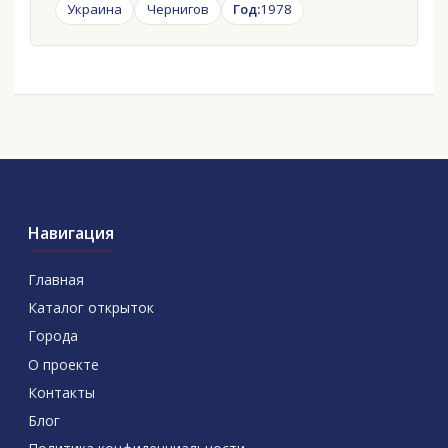
Украина
Чернигов
Год:
1978
Навигация
Главная
Каталог открыток
Города
О проекте
Контакты
Блог