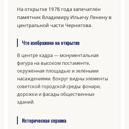
На открытке 1978 года запечатлён
памятник Владимиру Ильичу Ленину в
центральной части Чернигова.
Что изображено на открытке
В центре кадра — монументальная
фигура на высоком постаменте,
окружённая площадью и зелёными
насаждениями. Вокруг видны элементы
советской городской среды: фонари,
дорожки и фасады общественных
зданий.
Историческая справка