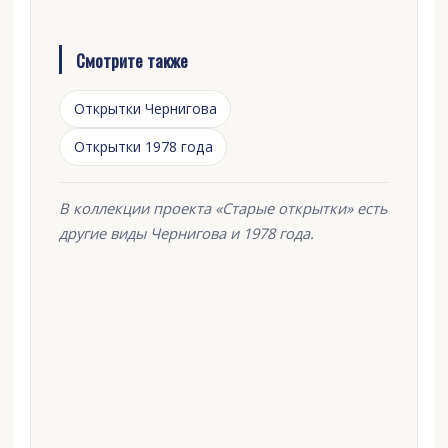
Смотрите также
Открытки Чернигова
Открытки 1978 года
В коллекции проекта «Старые открытки» есть
другие виды Чернигова и 1978 года.