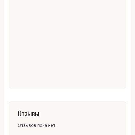
Отзывы
Отзывов пока нет.