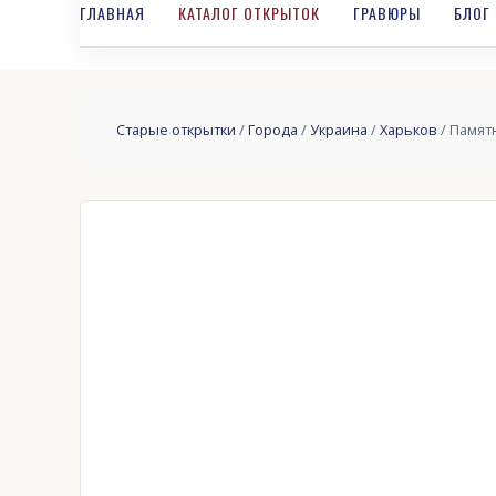
ГЛАВНАЯ
КАТАЛОГ ОТКРЫТОК
ГРАВЮРЫ
БЛОГ
Старые открытки
/
Города
/
Украина
/
Харьков
/ Памят