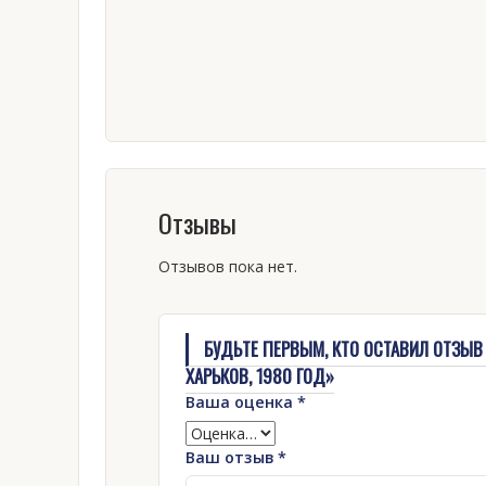
Отзывы
Отзывов пока нет.
БУДЬТЕ ПЕРВЫМ, КТО ОСТАВИЛ ОТЗЫВ 
ХАРЬКОВ, 1980 ГОД»
Ваша оценка
*
Ваш отзыв
*