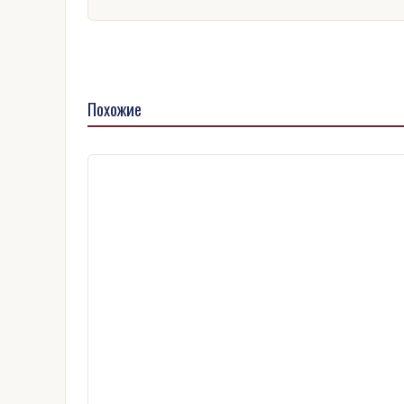
Похожие