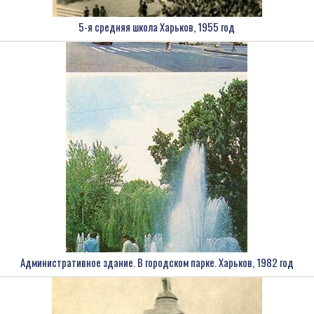
5-я средняя школа Харьков, 1955 год
Административное здание. В городском парке. Харьков, 1982 год