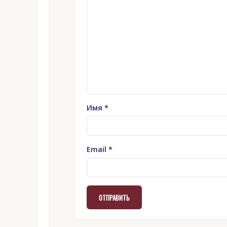
Имя
*
Email
*