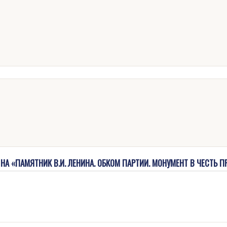
НА «ПАМЯТНИК В.И. ЛЕНИНА. ОБКОМ ПАРТИИ. МОНУМЕНТ В ЧЕСТЬ 