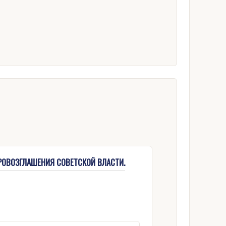
ПРОВОЗГЛАШЕНИЯ СОВЕТСКОЙ ВЛАСТИ.