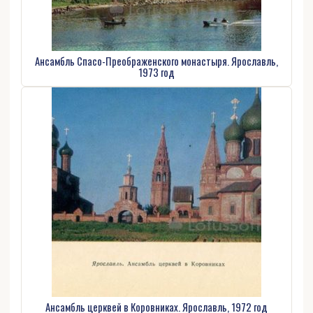
Ансамбль Спасо-Преображенского монастыря. Ярославль,
1973 год
Ансамбль церквей в Коровниках. Ярославль, 1972 год