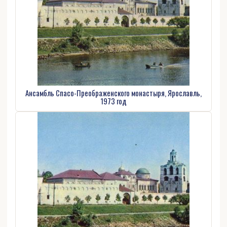
Ансамбль Спасо-Преображенского монастыря, Ярославль,
1973 год