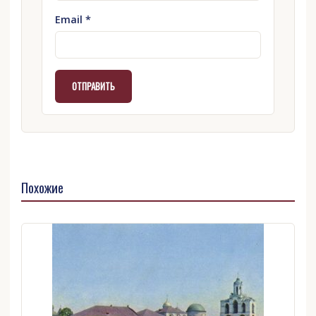
Email
*
Похожие