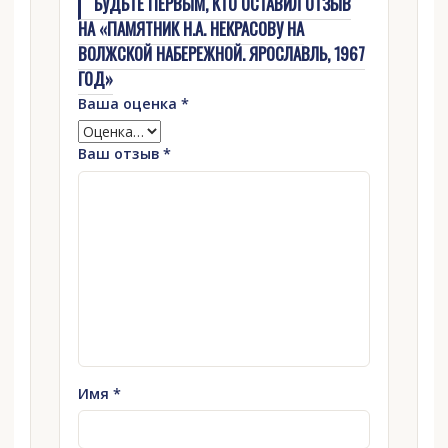
БУДЬТЕ ПЕРВЫМ, КТО ОСТАВИЛ ОТЗЫВ
НА «ПАМЯТНИК Н.А. НЕКРАСОВУ НА
ВОЛЖСКОЙ НАБЕРЕЖНОЙ. ЯРОСЛАВЛЬ, 1967
ГОД»
Ваша оценка
*
Ваш отзыв
*
Имя
*