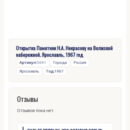
Открытка Памятник Н.А. Некрасову на Волжской
набережной. Ярославль, 1967 год
Артикул:
5691
Города
Россия
Ярославль
Год:
1967
Отзывы
Отзывов пока нет.