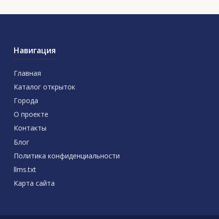
Навигация
Главная
Каталог открыток
Города
О проекте
Контакты
Блог
Политика конфиденциальности
llms.txt
Карта сайта