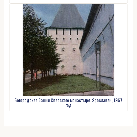
Богородская башня Спасского монастыря. Ярославль, 1967
год