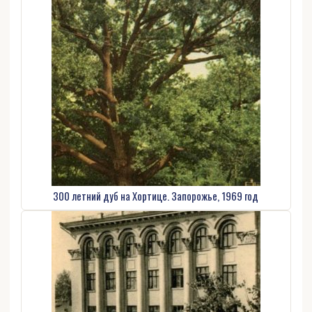
300 летний дуб на Хортице. Запорожье, 1969 год