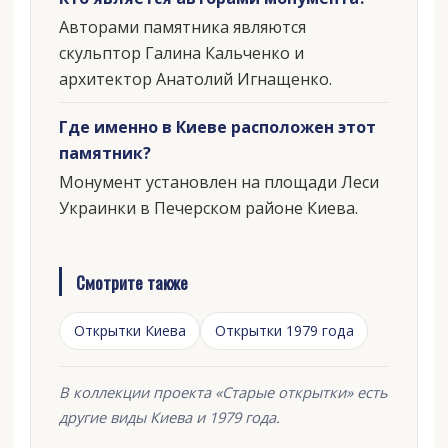
Авторами памятника являются
скульптор Галина Кальченко и
архитектор Анатолий Игнащенко.
Где именно в Киеве расположен этот
памятник?
Монумент установлен на площади Леси
Украинки в Печерском районе Киева.
Смотрите также
Открытки Киева
Открытки 1979 года
В коллекции проекта «Старые открытки» есть
другие виды Киева и 1979 года.