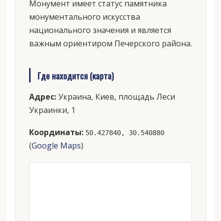
Монумент имеет статус памятника
монументального искусства
национального значения и является
важным ориентиром Печерского района.
Где находится (карта)
Адрес:
Украина, Киев, площадь Леси
Украинки, 1
Координаты:
50.427840, 30.540880
(
Google Maps
)