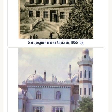
5-я средняя школа Харьков, 1955 год