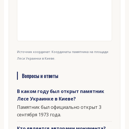
Источник координат: Координаты памятника на площади
Леси Украинки в Киеве.
Вопросы и ответы
В каком году был открыт памятник
Лесе Украинке в Киеве?
Памятник был официально открыт 3
сентября 1973 года.
Кто является авторами монумента?