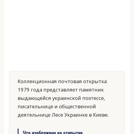
Коллекционная почтовая открытка
1979 года представляет памятник
выдающейся украинской поэтессе,
писательнице и общественной
деятельнице Лесе Украинке в Киеве.
Что изображено на открытке