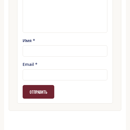
Имя
*
Email
*