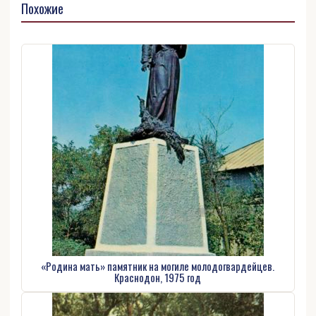
Похожие
«Родина мать» памятник на могиле молодогвардейцев.
Краснодон, 1975 год