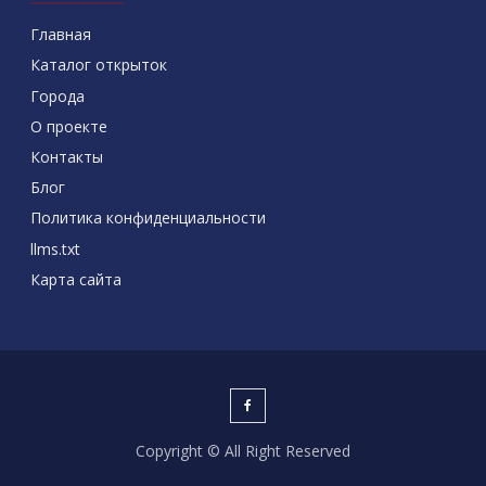
Главная
Каталог открыток
Города
О проекте
Контакты
Блог
Политика конфиденциальности
llms.txt
Карта сайта
Copyright © All Right Reserved