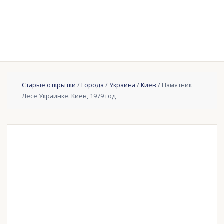
Старые открытки
/
Города
/
Украина
/
Киев
/ Памятник
Лесе Украинке. Киев, 1979 год