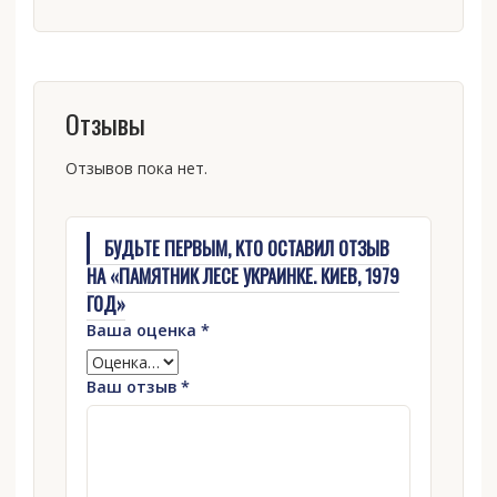
Отзывы
Отзывов пока нет.
БУДЬТЕ ПЕРВЫМ, КТО ОСТАВИЛ ОТЗЫВ
НА «ПАМЯТНИК ЛЕСЕ УКРАИНКЕ. КИЕВ, 1979
ГОД»
Ваша оценка
*
Ваш отзыв
*