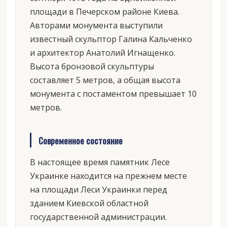
площади в Печерском районе Киева.
Авторами монумента выступили
известный скульптор Галина Кальченко
и архитектор Анатолий Игнащенко.
Высота бронзовой скульптуры
составляет 5 метров, а общая высота
монумента с постаментом превышает 10
метров.
Современное состояние
В настоящее время памятник Лесе
Украинке находится на прежнем месте
на площади Леси Украинки перед
зданием Киевской областной
государственной администрации.