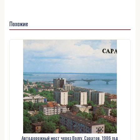
Похожие
Автодорожный мост через Волгу, Саратов, 1986 год