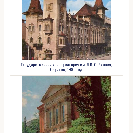
Государственная консерватория им. Л.В. Собинова,
Саратов, 1986 год