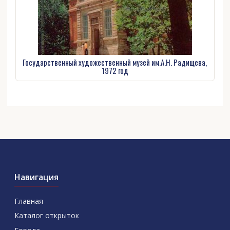
Государственный художественный музей им.А.Н. Радищева,
1972 год
Навигация
Главная
Каталог открыток