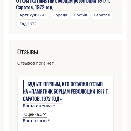
Открытка Памятник борцам революции 1917 г.
Саратов, 1972 год
Артикул:
3242
Города
Россия
Саратов
Год:
1972
Отзывы
Отзывов пока нет.
БУДЬТЕ ПЕРВЫМ, КТО ОСТАВИЛ ОТЗЫВ
НА «ПАМЯТНИК БОРЦАМ РЕВОЛЮЦИИ 1917 Г.
САРАТОВ, 1972 ГОД»
Ваша оценка
*
Ваш отзыв
*