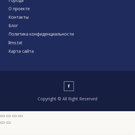
Города
О проекте
Контакты
Блог
Политика конфиденциальности
llms.txt
Карта сайта
Copyright © All Right Reserved