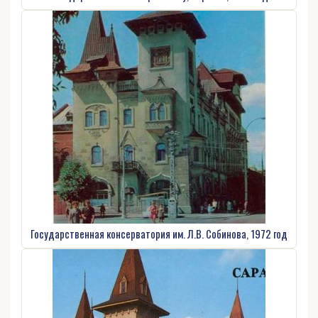
Государственная консерватория им. Л.В. Собинова, 1972 год