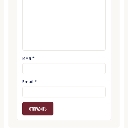
Имя
*
Email
*