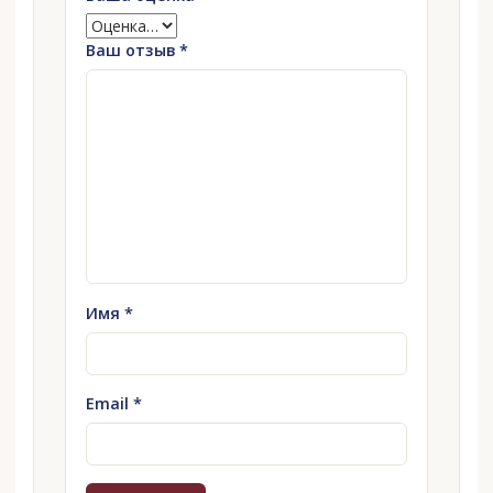
Ваш отзыв
*
Имя
*
Email
*