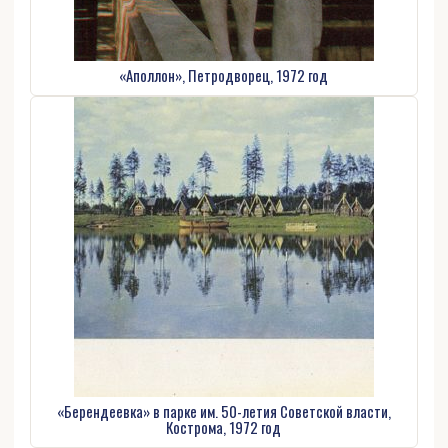
«Аполлон», Петродворец, 1972 год
«Берендеевка» в парке им. 50-летия Советской власти,
Кострома, 1972 год