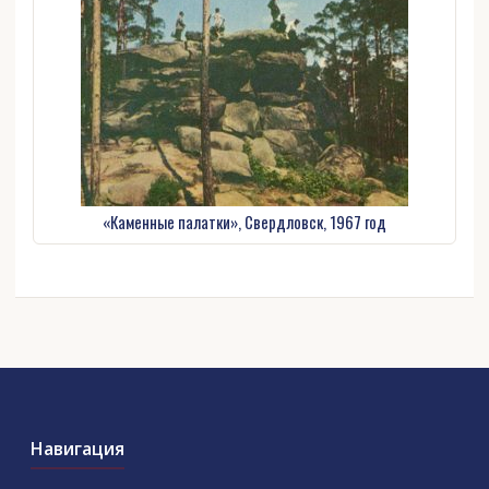
«Каменные палатки», Свердловск, 1967 год
Навигация