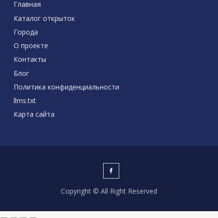
Главная
Каталог открыток
Города
О проекте
Контакты
Блог
Политика конфиденциальности
llms.txt
Карта сайта
Copyright © All Right Reserved