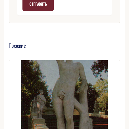
Похожие