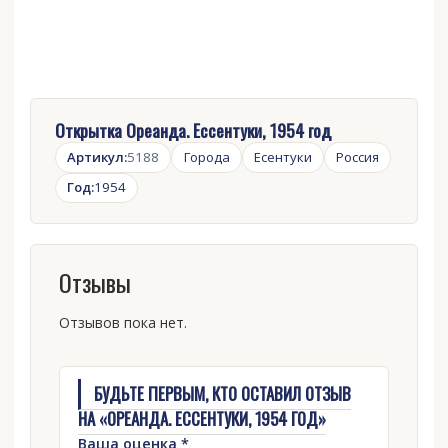
Открытка Ореанда. Ессентуки, 1954 год
Артикул:
5188
Города
Есентуки
Россия
Год:
1954
Отзывы
Отзывов пока нет.
БУДЬТЕ ПЕРВЫМ, КТО ОСТАВИЛ ОТЗЫВ
НА «ОРЕАНДА. ЕССЕНТУКИ, 1954 ГОД»
Ваша оценка
*