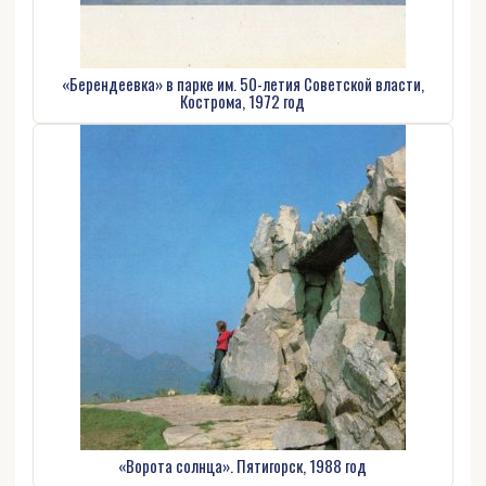
«Берендеевка» в парке им. 50-летия Советской власти,
Кострома, 1972 год
«Ворота солнца». Пятигорск, 1988 год