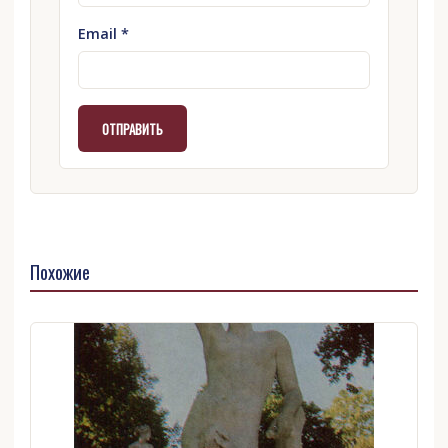
Email
*
Похожие