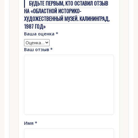
БУДЬТЕ ПЕРВЫМ, КТО ОСТАВИЛ ОТЗЫВ
НА «ОБЛАСТНОЙ ИСТОРИКО-
ХУДОЖЕСТВЕННЫЙ МУЗЕЙ. КАЛИНИНГРАД,
1987 ГОД»
Ваша оценка
*
Ваш отзыв
*
Имя
*