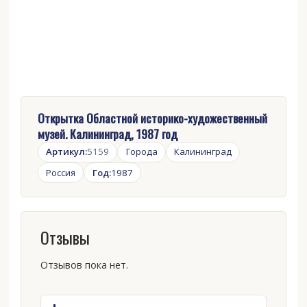
Открытка Областной историко-художественный
музей. Калининград, 1987 год
Артикул:
5159
Города
Калининград
Россия
Год:
1987
Отзывы
Отзывов пока нет.