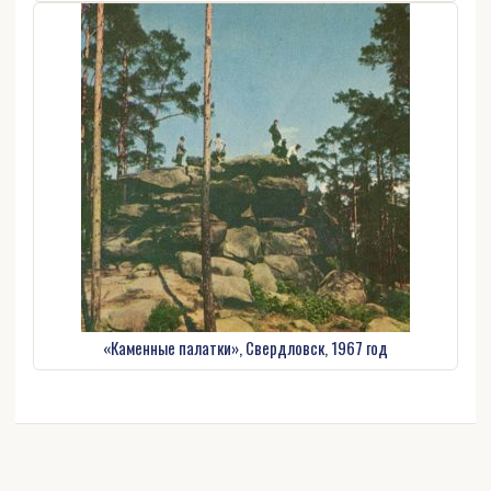
«Каменные палатки», Свердловск, 1967 год