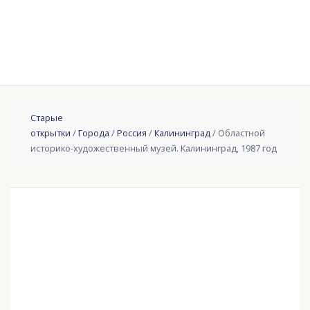
Старые
открытки
/
Города
/
Россия
/
Калининград
/ Областной
историко-художественный музей. Калининград, 1987 год