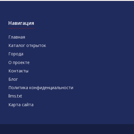
Навигация
Главная
Каталог открыток
Города
О проекте
Контакты
Блог
Политика конфиденциальности
llms.txt
Карта сайта