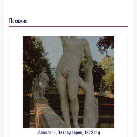
Похожие
«Аполлон», Петродворец, 1972 год