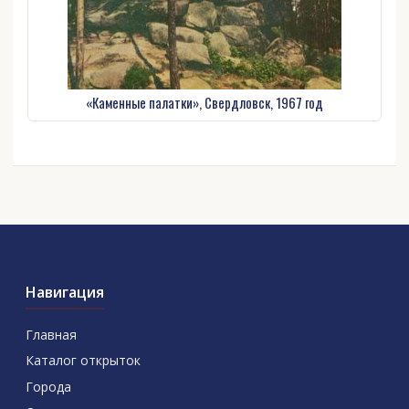
«Каменные палатки», Свердловск, 1967 год
Навигация
Главная
Каталог открыток
Города