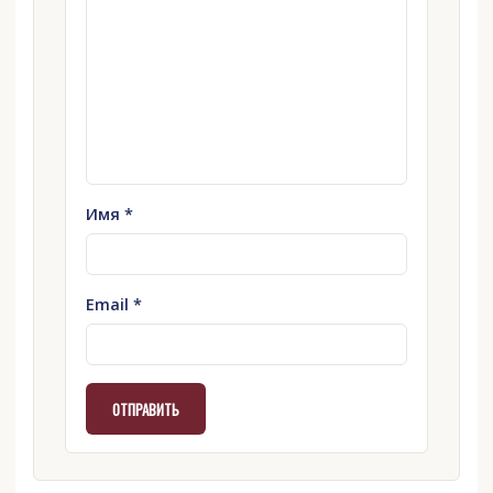
Имя
*
Email
*