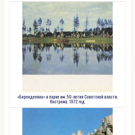
«Берендеевка» в парке им. 50-летия Советской власти,
Кострома, 1972 год