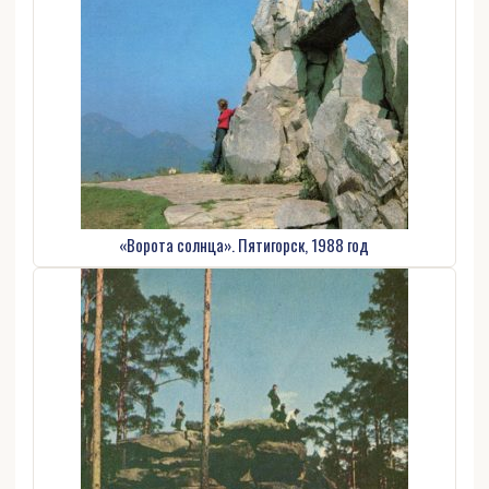
«Ворота солнца». Пятигорск, 1988 год