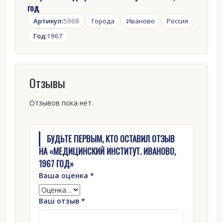
год
Артикул:
5968
Города
Иваново
Россия
Год:
1967
Отзывы
Отзывов пока нет.
БУДЬТЕ ПЕРВЫМ, КТО ОСТАВИЛ ОТЗЫВ
НА «МЕДИЦИНСКИЙ ИНСТИТУТ. ИВАНОВО,
1967 ГОД»
Ваша оценка
*
Ваш отзыв
*