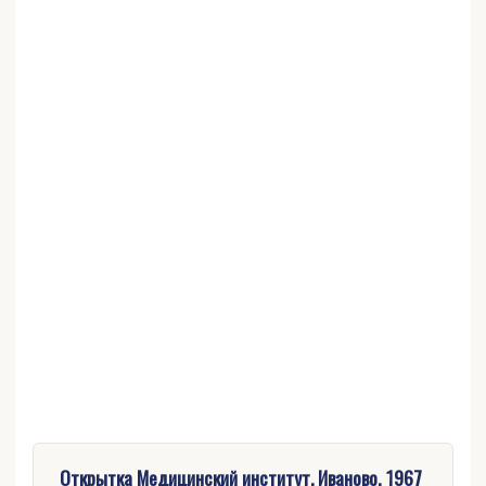
Открытка Медицинский институт. Иваново, 1967