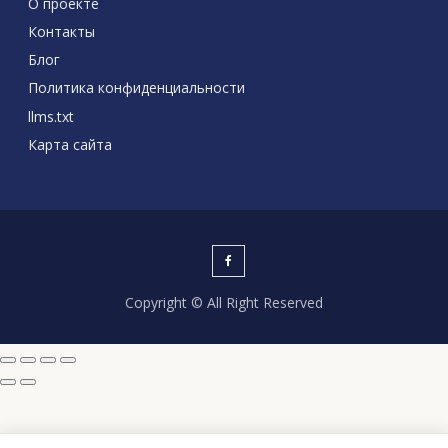
О проекте
Контакты
Блог
Политика конфиденциальности
llms.txt
Карта сайта
Copyright © All Right Reserved