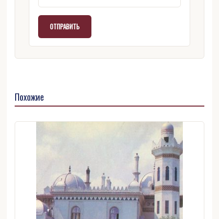
Похожие