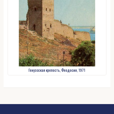
Генуэзская крепость, Феодосия, 1971