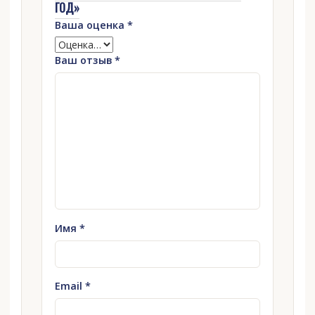
ГОД»
Ваша оценка
*
Ваш отзыв
*
Имя
*
Email
*