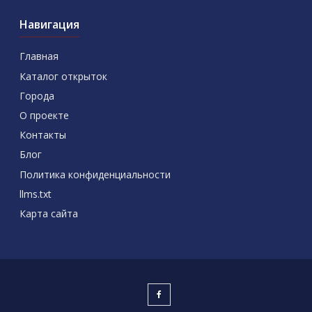
Навигация
Главная
Каталог открыток
Города
О проекте
Контакты
Блог
Политика конфиденциальности
llms.txt
Карта сайта