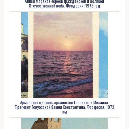
Аллея Моряков-героев гражданской и Великой
Отечественной войн. Феодосия, 1973 год
Армянская церковь архангелов Гавриила и Михаила.
Фрагмент Генуэзской башни Константина. Феодосия, 1973
год