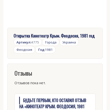
Открытка Кинотеатр Крым. Феодосия, 1981 год
Артикул:
4775
Города
Украина
Феодосия
Год:
1981
Отзывы
Отзывов пока нет.
БУДЬТЕ ПЕРВЫМ, КТО ОСТАВИЛ ОТЗЫВ
НА «КИНОТЕАТР КРЫМ. ФЕОДОСИЯ, 1981