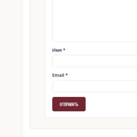
Имя
*
Email
*