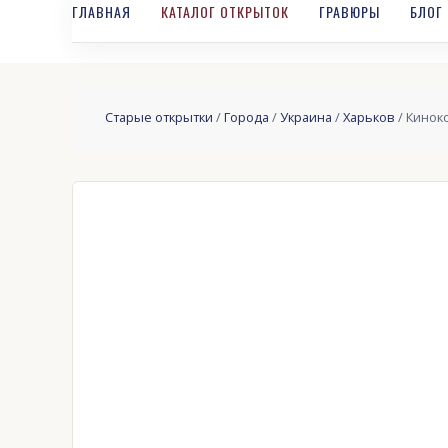
ГЛАВНАЯ
КАТАЛОГ ОТКРЫТОК
ГРАВЮРЫ
БЛОГ
Старые открытки
/
Города
/
Украина
/
Харьков
/ Кинок