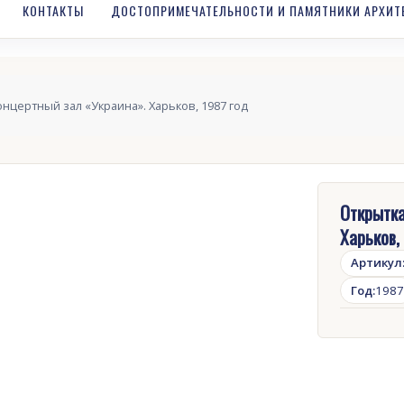
КОНТАКТЫ
ДОСТОПРИМЕЧАТЕЛЬНОСТИ И ПАМЯТНИКИ АРХИТ
онцертный зал «Украина». Харьков, 1987 год
Открытка
Харьков,
Артикул
Год:
1987