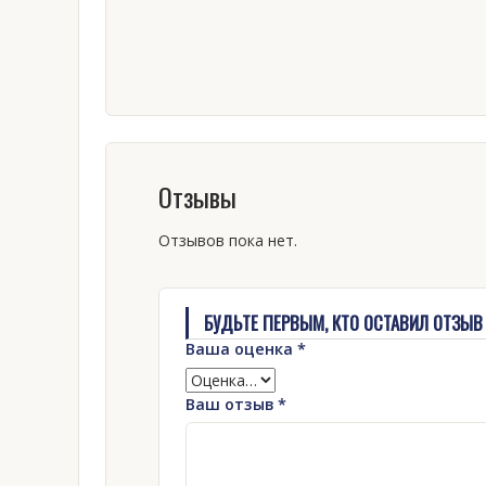
Отзывы
Отзывов пока нет.
БУДЬТЕ ПЕРВЫМ, КТО ОСТАВИЛ ОТЗЫВ 
Ваша оценка
*
Ваш отзыв
*