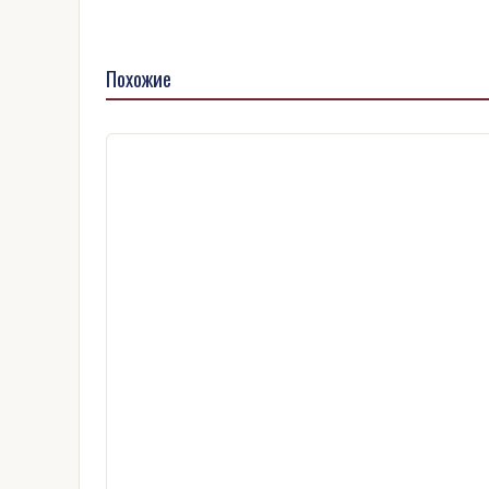
Похожие