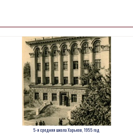
5-я средняя школа Харьков, 1955 год