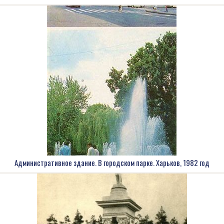
Административное здание. В городском парке. Харьков, 1982 год