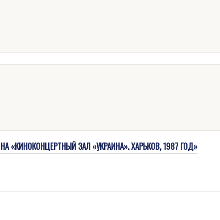
НА «КИНОКОНЦЕРТНЫЙ ЗАЛ «УКРАИНА». ХАРЬКОВ, 1987 ГОД»