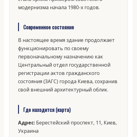
модернизма начала 1980-х годов.
Современное состояние
В настоящее время здание продолжает
функционировать по своему
первоначальному назначению как
Центральный отдел государственной
регистрации актов гражданского
состояния (ЗАГС) города Киева, сохранив
свой внешний архитектурный облик.
Где находится (карта)
Адрес:
Берестейский проспект, 11, Киев,
Украина