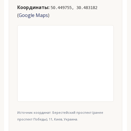
Координаты:
50.449755, 30.483182
(
Google Maps
)
Источник координат: Берестейский проспект (ранее
проспект Победы), 11, Киев, Украина.