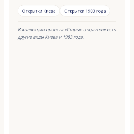
Открытки Киева
Открытки 1983 года
В коллекции проекта «Старые открытки» есть
другие виды Киева и 1983 года.