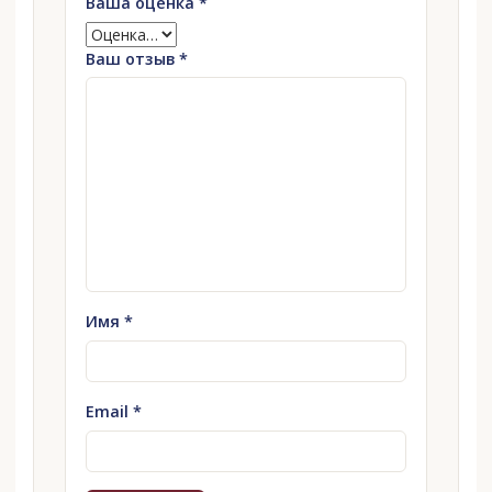
Ваша оценка
*
Ваш отзыв
*
Имя
*
Email
*