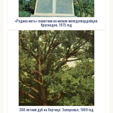
«Родина мать» памятник на могиле молодогвардейцев.
Краснодон, 1975 год
300 летний дуб на Хортице. Запорожье, 1969 год