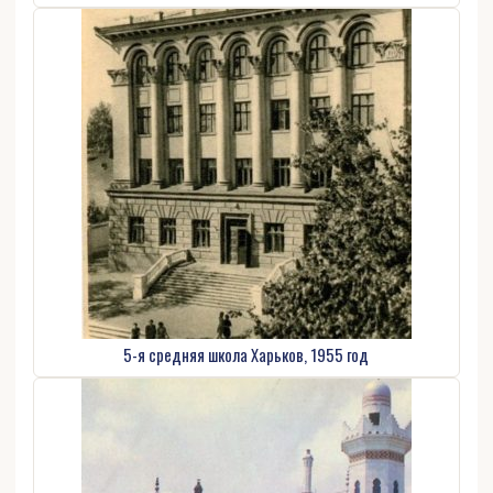
5-я средняя школа Харьков, 1955 год