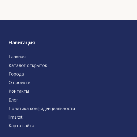
Навигация
Главная
Каталог открыток
Города
О проекте
Контакты
Блог
Политика конфиденциальности
llms.txt
Карта сайта