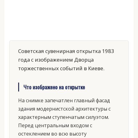
Советская сувенирная открытка 1983
года с изображением Дворца
торжественных событий в Киеве.
Что изображено на открытке
На снимке запечатлен главный фасад
здания модернистской архитектуры с
характерным ступенчатым силуэтом.
Перед центральным входом с
остеклением во всю высоту