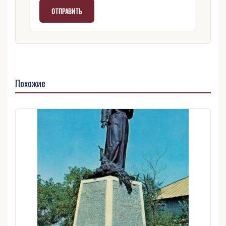
Похожие