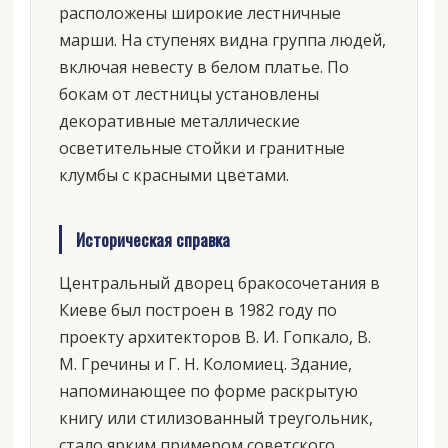
расположены широкие лестничные
марши. На ступенях видна группа людей,
включая невесту в белом платье. По
бокам от лестницы установлены
декоративные металлические
осветительные стойки и гранитные
клумбы с красными цветами.
Историческая справка
Центральный дворец бракосочетания в
Киеве был построен в 1982 году по
проекту архитекторов В. И. Гопкало, В.
М. Гречины и Г. Н. Коломиец. Здание,
напоминающее по форме раскрытую
книгу или стилизованный треугольник,
стало ярким примером советского