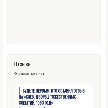
Отзывы
Отзывов пока нет.
БУДЬТЕ ПЕРВЫМ, КТО ОСТАВИЛ ОТЗЫВ
НА «КИЕВ. ДВОРЕЦ ТОЖЕСТВЕННЫХ
СОБЫТИЙ, 1983 ГОД»