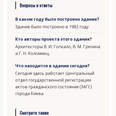
Вопросы и ответы
В каком году было построено здание?
Здание было построено в 1982 году.
Кто авторы проекта этого здания?
Архитекторы В. И. Гопкало, В. М. Гречина
и Г. Н. Коломиец.
Что находится в здании сегодня?
Сегодня здесь работает Центральный
отдел государственной регистрации
актов гражданского состояния (ЗАГС)
города Киева.
Смотрите также