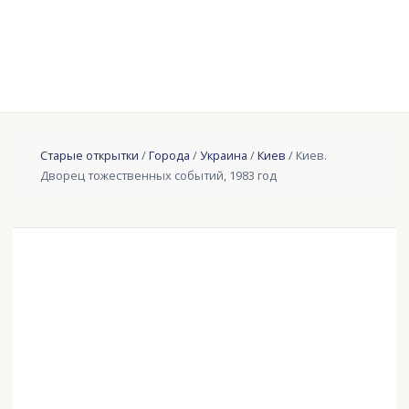
Старые открытки
/
Города
/
Украина
/
Киев
/ Киев.
Дворец тожественных событий, 1983 год