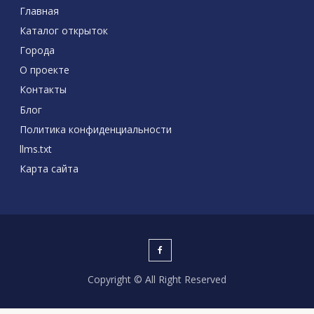
Главная
Каталог открыток
Города
О проекте
Контакты
Блог
Политика конфиденциальности
llms.txt
Карта сайта
Copyright © All Right Reserved