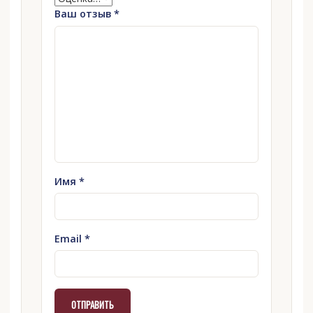
Ваш отзыв
*
Имя
*
Email
*