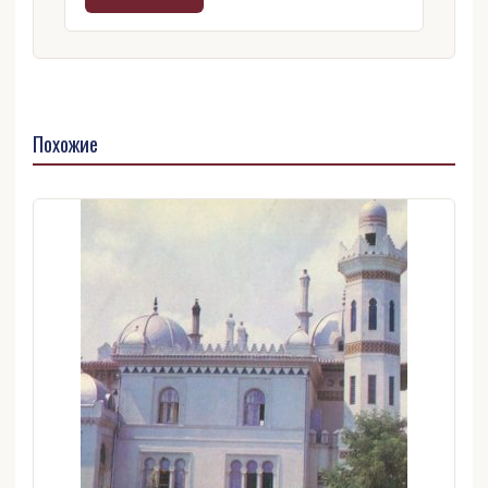
Похожие