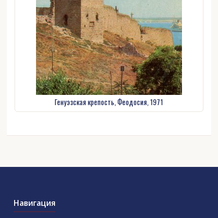
Генуэзская крепость, Феодосия, 1971
Навигация