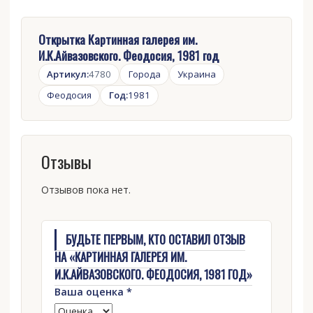
Открытка Картинная галерея им.
И.К.Айвазовского. Феодосия, 1981 год
Артикул:
4780
Города
Украина
Феодосия
Год:
1981
Отзывы
Отзывов пока нет.
БУДЬТЕ ПЕРВЫМ, КТО ОСТАВИЛ ОТЗЫВ
НА «КАРТИННАЯ ГАЛЕРЕЯ ИМ.
И.К.АЙВАЗОВСКОГО. ФЕОДОСИЯ, 1981 ГОД»
Ваша оценка
*