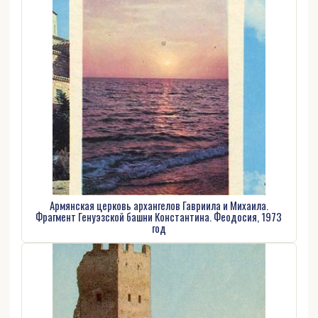
Армянская церковь архангелов Гавриила и Михаила.
Фрагмент Генуэзской башни Константина. Феодосия, 1973
год