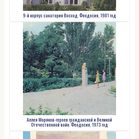
9-й корпус санатория Восход. Феодосия, 1981 год
Аллея Моряков-героев гражданской и Великой
Отечественной войн. Феодосия, 1973 год