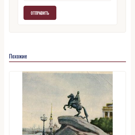
Похожие