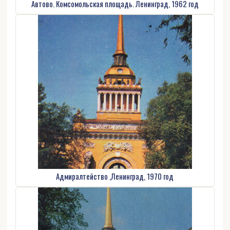
Автово. Комсомольская площадь. Ленинград, 1962 год
Адмиралтейство ,Ленинград, 1970 год