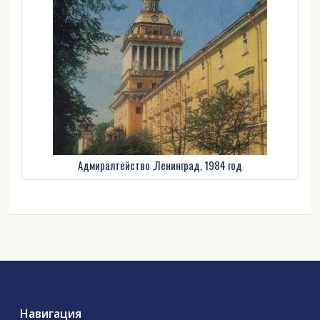
Адмиралтейство ,Ленинград, 1984 год
Навигация