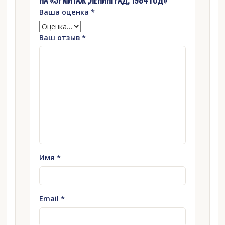
Ваша оценка
*
Ваш отзыв
*
Имя
*
Email
*