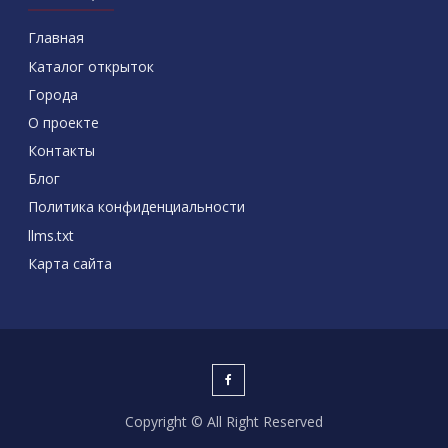
Главная
Каталог открыток
Города
О проекте
Контакты
Блог
Политика конфиденциальности
llms.txt
Карта сайта
Copyright © All Right Reserved