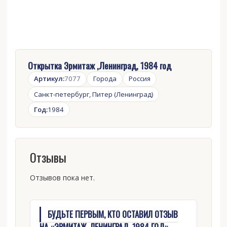
Открытка Эрмитаж ,Ленинград, 1984 год
Артикул:
7077
Города
Россия
Санкт-петербург, Питер (Ленинград)
Год:
1984
Отзывы
Отзывов пока нет.
БУДЬТЕ ПЕРВЫМ, КТО ОСТАВИЛ ОТЗЫВ
НА «ЭРМИТАЖ ,ЛЕНИНГРАД, 1984 ГОД»