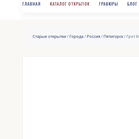
ГЛАВНАЯ
КАТАЛОГ ОТКРЫТОК
ГРАВЮРЫ
БЛОГ
Старые открытки
/
Города
/
Россия
/
Пятигорск
/ Грот 