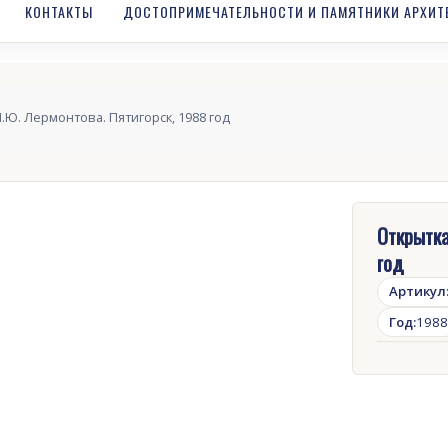
КОНТАКТЫ
ДОСТОПРИМЕЧАТЕЛЬНОСТИ И ПАМЯТНИКИ АРХИТ
М.Ю. Лермонтова. Пятигорск, 1988 год
Открытка
год
Артикул
Год:
1988