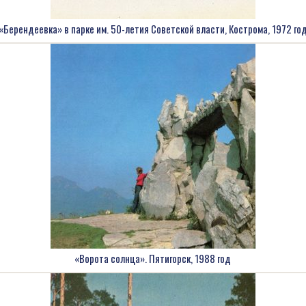
«Берендеевка» в парке им. 50-летия Советской власти, Кострома, 1972 го
«Ворота солнца». Пятигорск, 1988 год