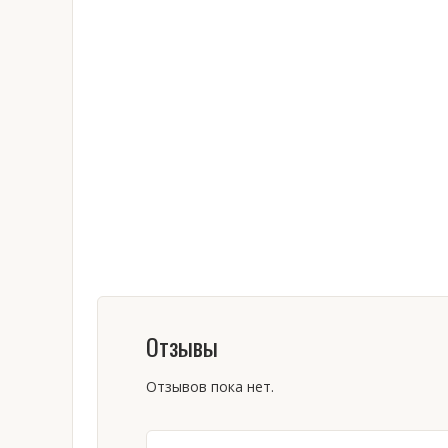
Отзывы
Отзывов пока нет.