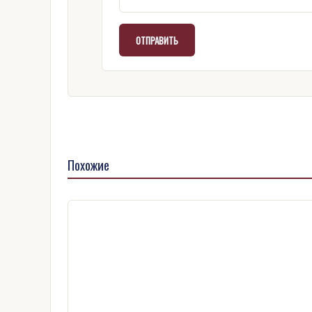
Похожие