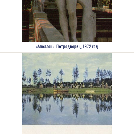
«Аполлон», Петродворец, 1972 год