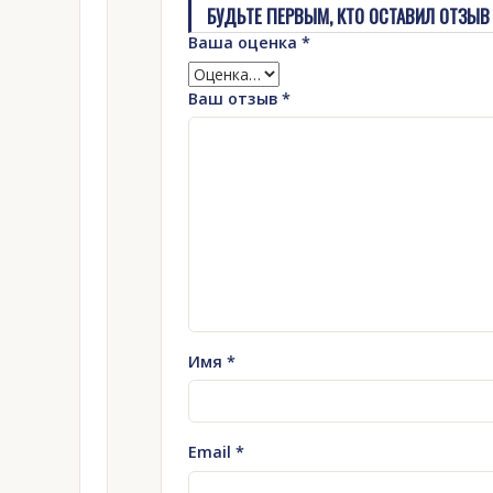
БУДЬТЕ ПЕРВЫМ, КТО ОСТАВИЛ ОТЗЫВ 
Ваша оценка
*
Ваш отзыв
*
Имя
*
Email
*