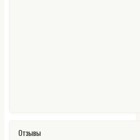
Отзывы