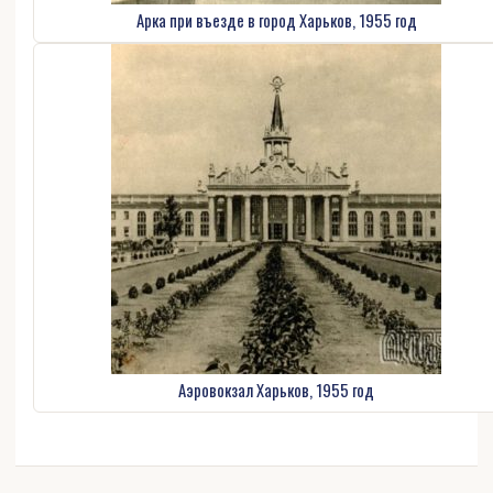
Арка при въезде в город Харьков, 1955 год
Аэровокзал Харьков, 1955 год