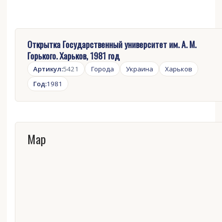
Открытка Государственный университет им. А. М.
Горького. Харьков, 1981 год
Артикул:
5421
Города
Украина
Харьков
Год:
1981
Map