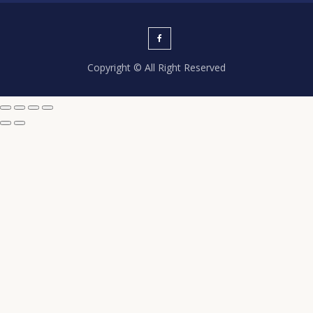
Copyright © All Right Reserved