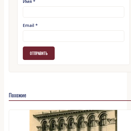
Имя
*
Email
*
Похожие