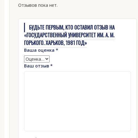
Отзывов пока нет.
БУДЬТЕ ПЕРВЫМ, КТО ОСТАВИЛ ОТЗЫВ НА
«ГОСУДАРСТВЕННЫЙ УНИВЕРСИТЕТ ИМ. А. М.
ГОРЬКОГО. ХАРЬКОВ, 1981 ГОД»
Ваша оценка
*
Ваш отзыв
*