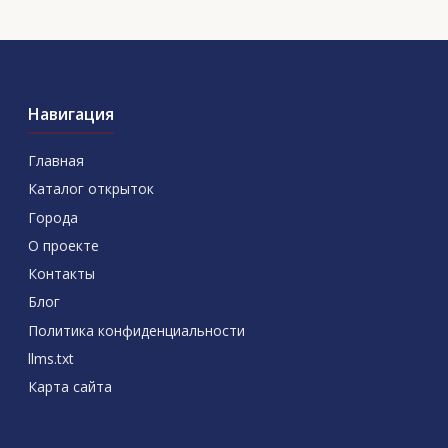
Навигация
Главная
Каталог открыток
Города
О проекте
Контакты
Блог
Политика конфиденциальности
llms.txt
Карта сайта