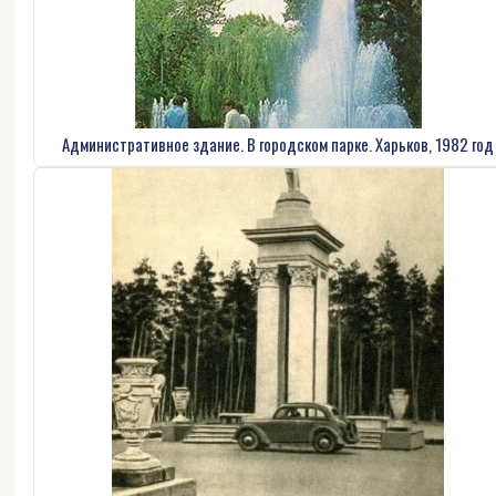
Административное здание. В городском парке. Харьков, 1982 год