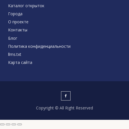
Каталог открыток
Города
О проекте
Контакты
Блог
Политика конфиденциальности
llms.txt
Карта сайта
Copyright © All Right Reserved