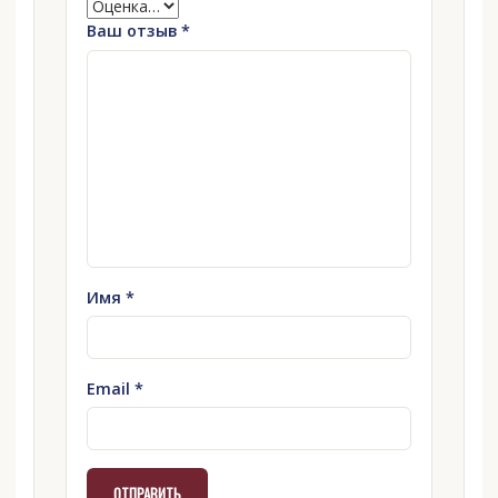
Ваш отзыв
*
Имя
*
Email
*