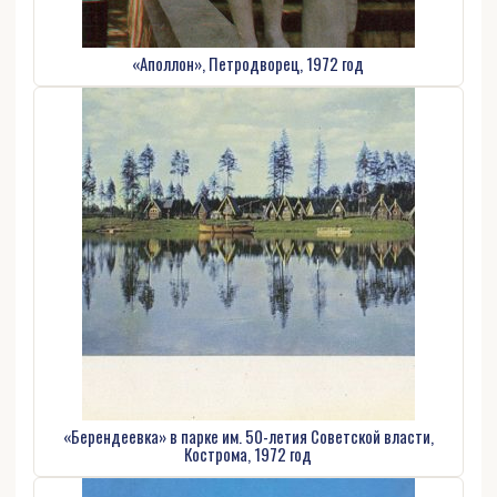
«Аполлон», Петродворец, 1972 год
«Берендеевка» в парке им. 50-летия Советской власти,
Кострома, 1972 год