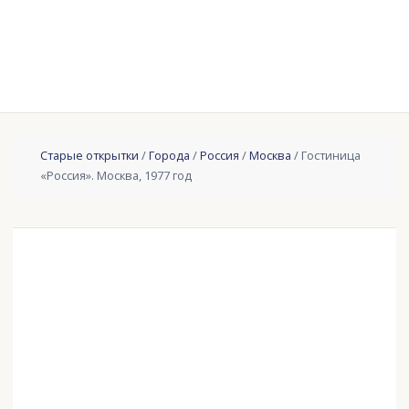
Старые открытки
/
Города
/
Россия
/
Москва
/ Гостиница
«Россия». Москва, 1977 год