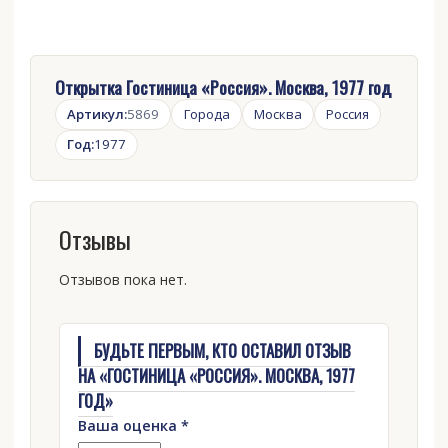
Открытка Гостиница «Россия». Москва, 1977 год
Артикул:
5869
Города
Москва
Россия
Год:
1977
Отзывы
Отзывов пока нет.
БУДЬТЕ ПЕРВЫМ, КТО ОСТАВИЛ ОТЗЫВ
НА «ГОСТИНИЦА «РОССИЯ». МОСКВА, 1977
ГОД»
Ваша оценка
*