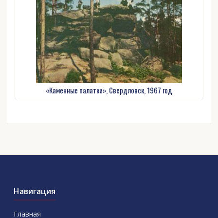
«Каменные палатки», Свердловск, 1967 год
Навигация
Главная