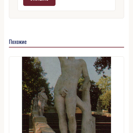
Похожие