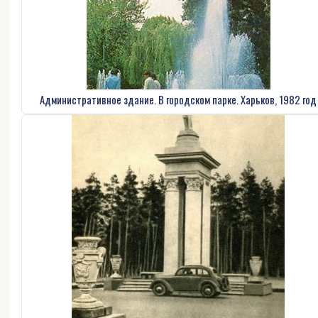
Административное здание. В городском парке. Харьков, 1982 год