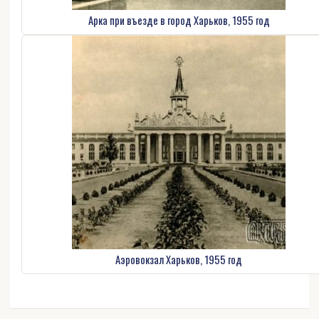
Арка при въезде в город Харьков, 1955 год
Аэровокзал Харьков, 1955 год