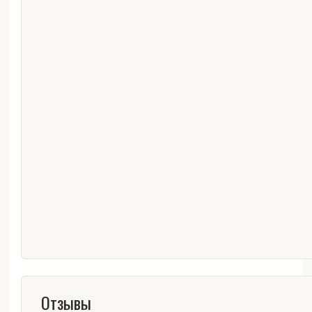
Отзывы