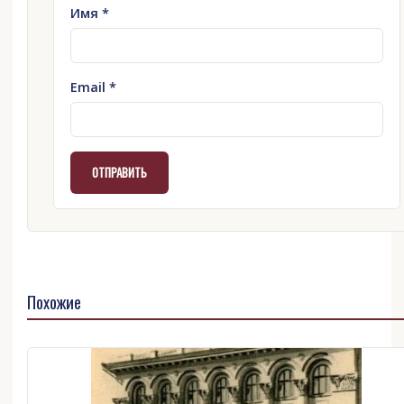
Имя
*
Email
*
Похожие