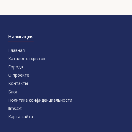
Навигация
Главная
Каталог открыток
Города
О проекте
Контакты
Блог
Политика конфиденциальности
llms.txt
Карта сайта