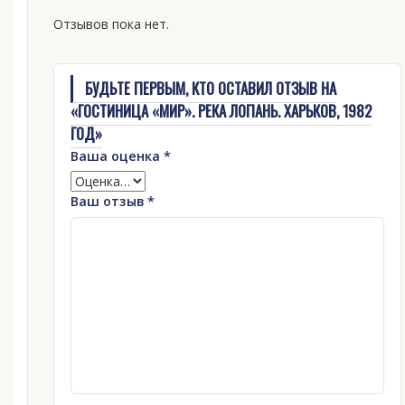
Отзывов пока нет.
БУДЬТЕ ПЕРВЫМ, КТО ОСТАВИЛ ОТЗЫВ НА
«ГОСТИНИЦА «МИР». РЕКА ЛОПАНЬ. ХАРЬКОВ, 1982
ГОД»
Ваша оценка
*
Ваш отзыв
*