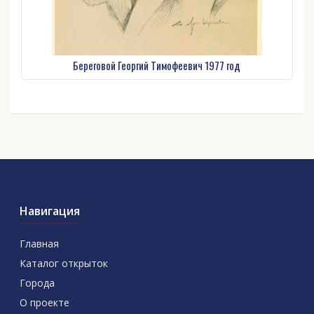
Береговой Георгий Тимофеевич 1977 год
Навигация
Главная
Каталог открыток
Города
О проекте