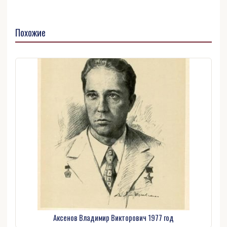
Похожие
Аксенов Владимир Викторович 1977 год