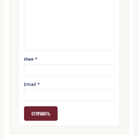
Имя
*
Email
*