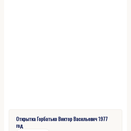
Открытка Горбатько Виктор Васильевич 1977
год