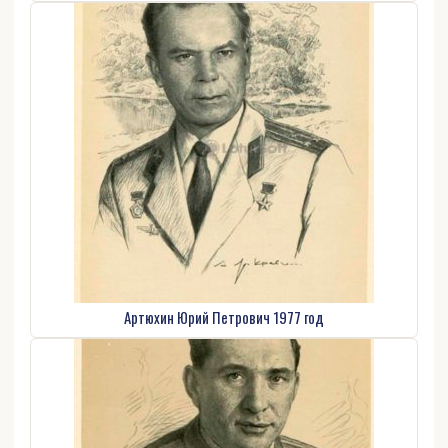
Артюхин Юрий Петрович 1977 год