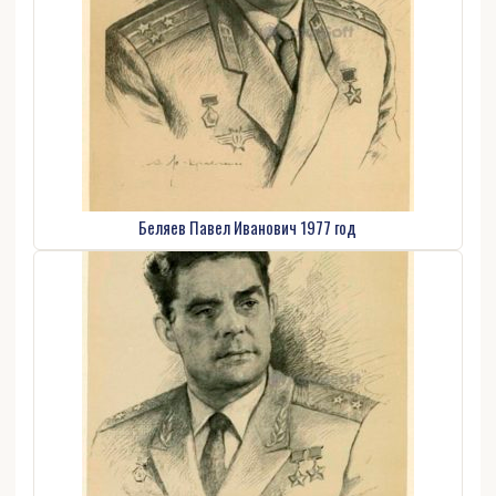
Беляев Павел Иванович 1977 год