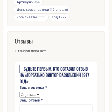
Артикул:
2864
День космонавтики (12 апреля)
Космонавты СССР
Год:
1977
Отзывы
Отзывов пока нет.
БУДЬТЕ ПЕРВЫМ, КТО ОСТАВИЛ ОТЗЫВ
НА «ГОРБАТЬКО ВИКТОР ВАСИЛЬЕВИЧ 1977
ГОД»
Ваша оценка
*
Ваш отзыв
*