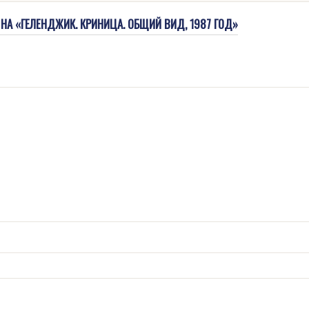
НА «ГЕЛЕНДЖИК. КРИНИЦА. ОБЩИЙ ВИД, 1987 ГОД»