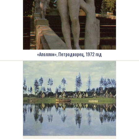
«Аполлон», Петродворец, 1972 год