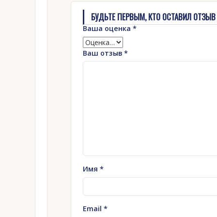
БУДЬТЕ ПЕРВЫМ, КТО ОСТАВИЛ ОТЗЫВ 
Ваша оценка
*
Ваш отзыв
*
Имя
*
Email
*