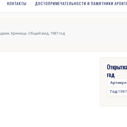
КОНТАКТЫ
ДОСТОПРИМЕЧАТЕЛЬНОСТИ И ПАМЯТНИКИ АРХИТ
нджик. Криница. Общий вид, 1987 год
Открытка
год
Артикул
Год:
1987