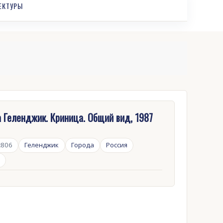
ЕКТУРЫ
 Геленджик. Криница. Общий вид, 1987
:
806
Геленджик
Города
Россия