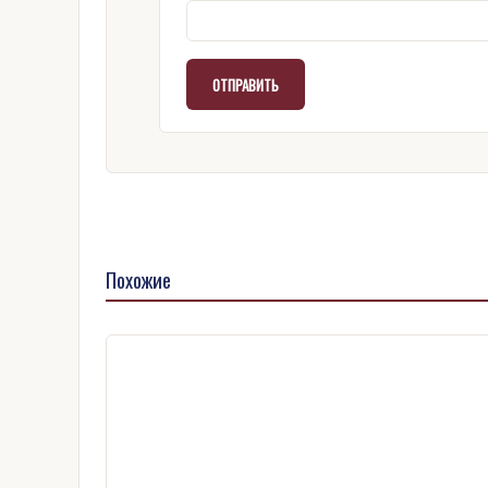
Похожие