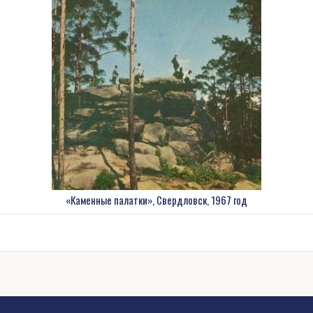
«Каменные палатки», Свердловск, 1967 год