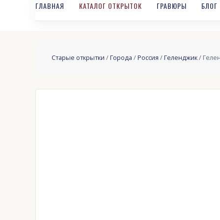
ГЛАВНАЯ
КАТАЛОГ ОТКРЫТОК
ГРАВЮРЫ
БЛОГ
Старые открытки
/
Города
/
Россия
/
Геленджик
/ Геле