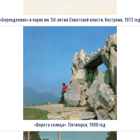
«Берендеевка» в парке им. 50-летия Советской власти, Кострома, 1972 го
«Ворота солнца». Пятигорск, 1988 год