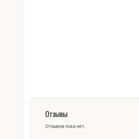
Отзывы
Отзывов пока нет.