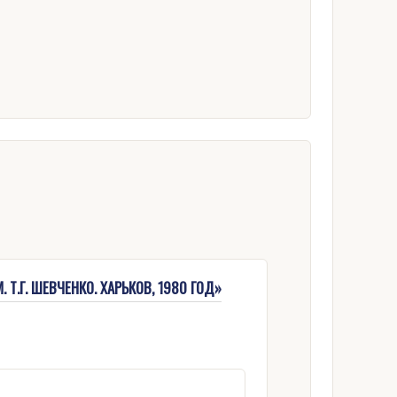
Т.Г. ШЕВЧЕНКО. ХАРЬКОВ, 1980 ГОД»