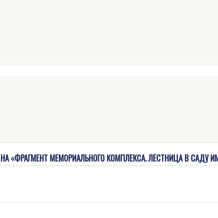
НА «ФРАГМЕНТ МЕМОРИАЛЬНОГО КОМПЛЕКСА. ЛЕСТНИЦА В САДУ ИМ. 