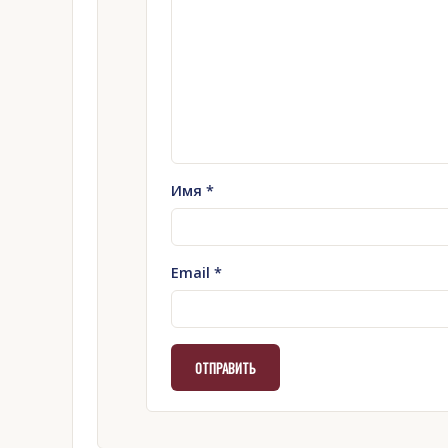
Имя
*
Email
*