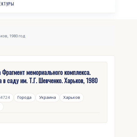
ЕКТУРЫ
ков, 1980 год
 Фрагмент мемориального комплекса.
 в саду им. Т.Г. Шевченко. Харьков, 1980
:
4724
Города
Украина
Харьков