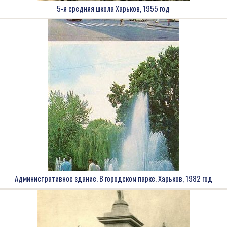
5-я средняя школа Харьков, 1955 год
Административное здание. В городском парке. Харьков, 1982 год