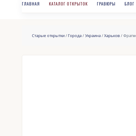
ГЛАВНАЯ
КАТАЛОГ ОТКРЫТОК
ГРАВЮРЫ
БЛОГ
Старые открытки
/
Города
/
Украина
/
Харьков
/ Фрагме