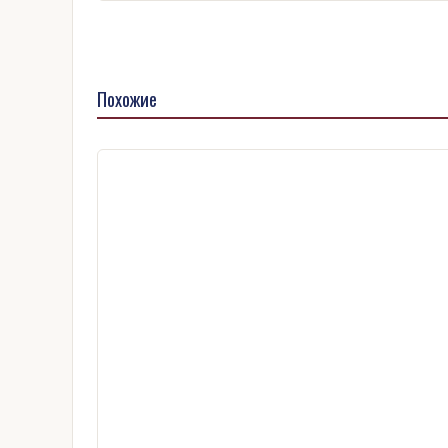
Похожие