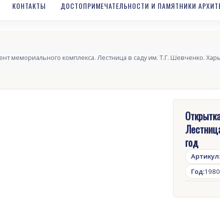
КОНТАКТЫ
ДОСТОПРИМЕЧАТЕЛЬНОСТИ И ПАМЯТНИКИ АРХИТ
нт мемориального комплекса. Лестница в саду им. Т.Г. Шевченко. Харь
Открытка
Лестница
год
Артикул
Год:
1980