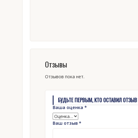
Отзывы
Отзывов пока нет.
БУДЬТЕ ПЕРВЫМ, КТО ОСТАВИЛ ОТЗЫВ 
Ваша оценка
*
Ваш отзыв
*