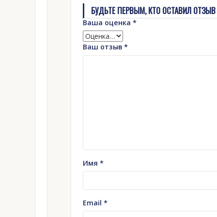
БУДЬТЕ ПЕРВЫМ, КТО ОСТАВИЛ ОТЗЫВ
Ваша оценка
*
Ваш отзыв
*
Имя
*
Email
*