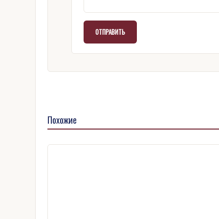
Похожие