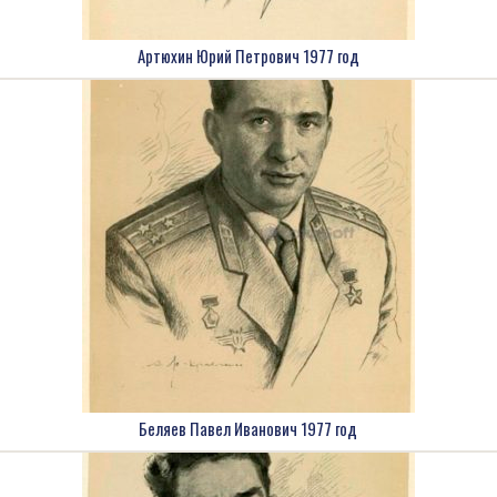
Артюхин Юрий Петрович 1977 год
Беляев Павел Иванович 1977 год