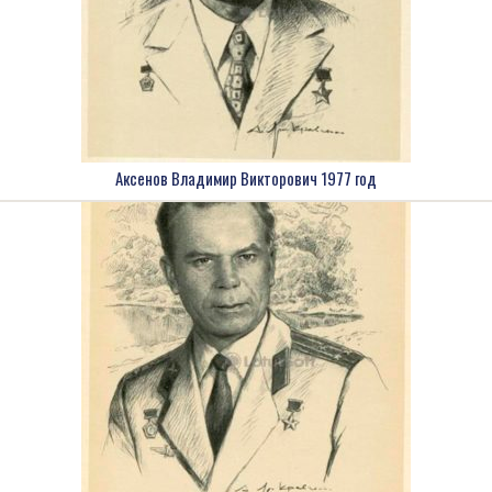
Аксенов Владимир Викторович 1977 год