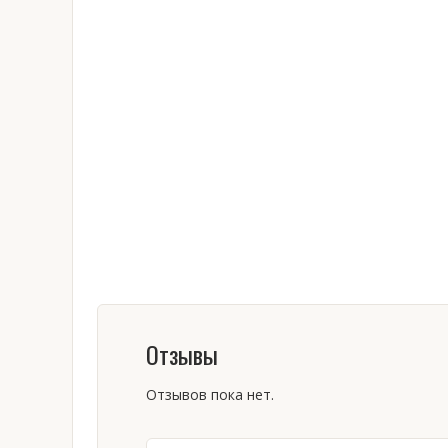
Отзывы
Отзывов пока нет.