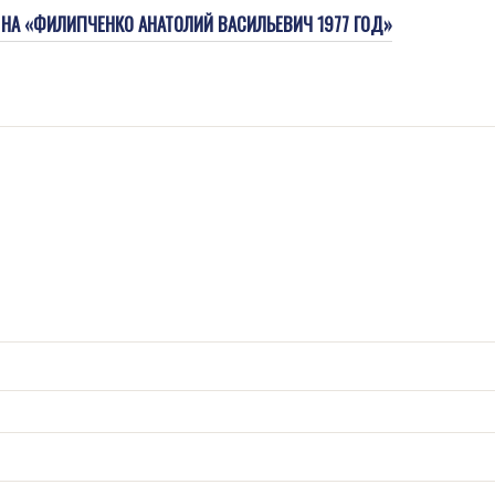
 НА «ФИЛИПЧЕНКО АНАТОЛИЙ ВАСИЛЬЕВИЧ 1977 ГОД»