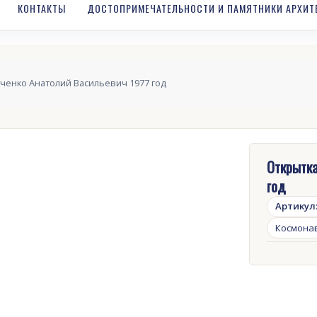
КОНТАКТЫ
ДОСТОПРИМЕЧАТЕЛЬНОСТИ И ПАМЯТНИКИ АРХИТ
ченко Анатолий Васильевич 1977 год
Открытка
год
Артикул
Космона