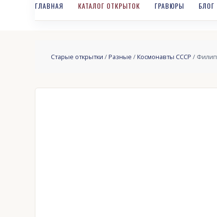
ГЛАВНАЯ
КАТАЛОГ ОТКРЫТОК
ГРАВЮРЫ
БЛОГ
Старые открытки
/
Разные
/
Космонавты СССР
/ Филип