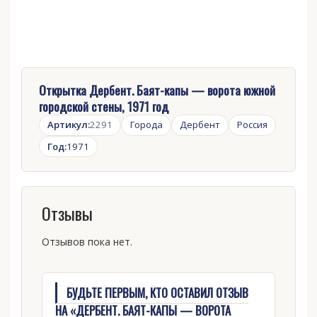
Открытка Дербент. Баят-капы — ворота южной
городской стены, 1971 год
Артикул:
2291
Города
Дербент
Россия
Год:
1971
Отзывы
Отзывов пока нет.
БУДЬТЕ ПЕРВЫМ, КТО ОСТАВИЛ ОТЗЫВ
НА «ДЕРБЕНТ. БАЯТ-КАПЫ — ВОРОТА