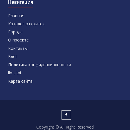
Навигация
Главная
Каталог открыток
Города
О проекте
Контакты
Блог
Политика конфиденциальности
llms.txt
Карта сайта
Copyright © All Right Reserved