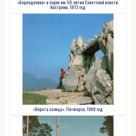
«Берендеевка» в парке им. 50-летия Советской власти,
Кострома, 1972 год
«Ворота солнца». Пятигорск, 1988 год