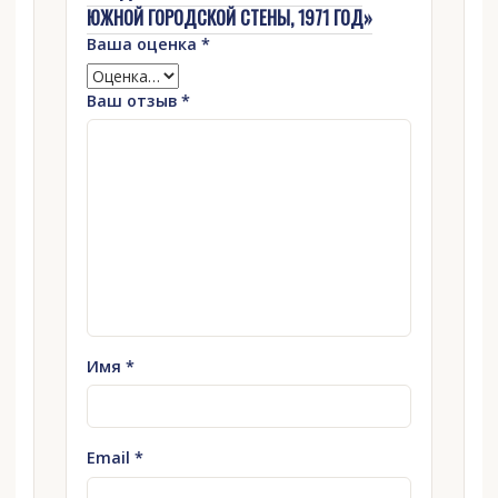
ЮЖНОЙ ГОРОДСКОЙ СТЕНЫ, 1971 ГОД»
Ваша оценка
*
Ваш отзыв
*
Имя
*
Email
*