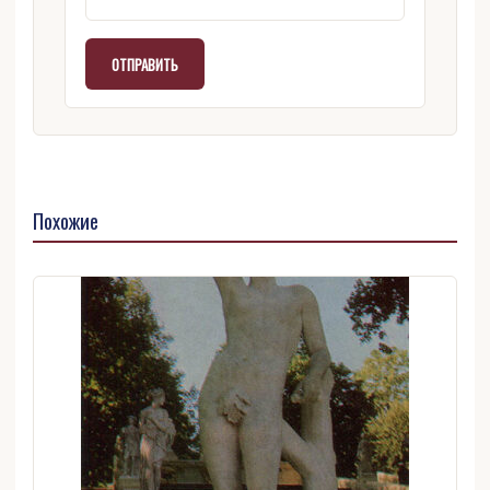
Похожие