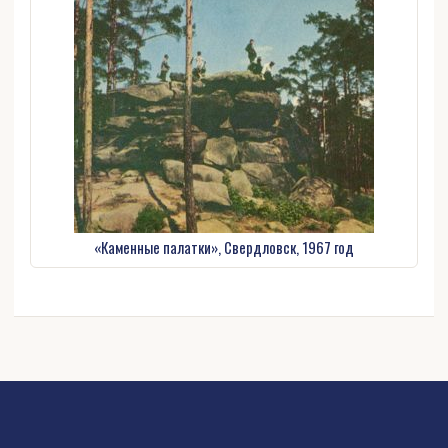
«Каменные палатки», Свердловск, 1967 год