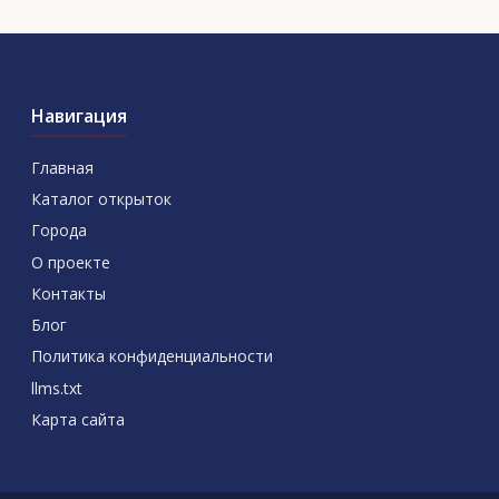
Навигация
Главная
Каталог открыток
Города
О проекте
Контакты
Блог
Политика конфиденциальности
llms.txt
Карта сайта