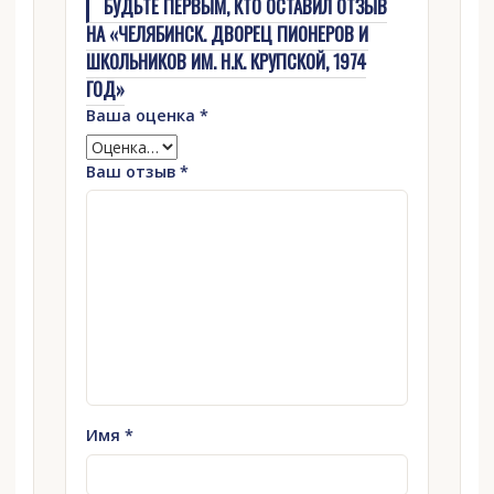
БУДЬТЕ ПЕРВЫМ, КТО ОСТАВИЛ ОТЗЫВ
НА «ЧЕЛЯБИНСК. ДВОРЕЦ ПИОНЕРОВ И
ШКОЛЬНИКОВ ИМ. Н.К. КРУПСКОЙ, 1974
ГОД»
Ваша оценка
*
Ваш отзыв
*
Имя
*