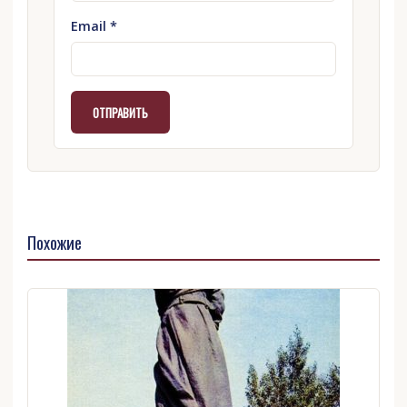
Email
*
Похожие