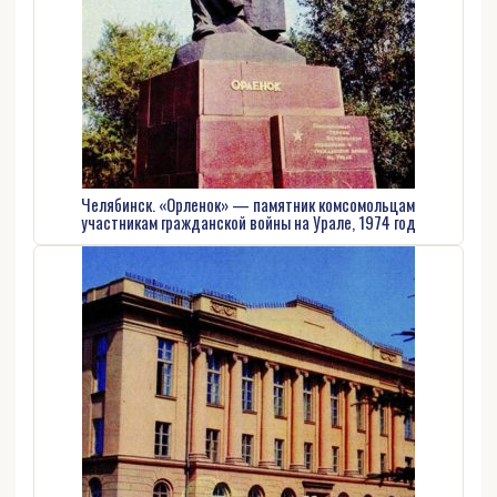
Челябинск. «Орленок» — памятник комсомольцам
участникам гражданской войны на Урале, 1974 год