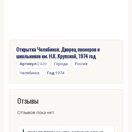
Открытка Челябинск. Дворец пионеров и
школьников им. Н.К. Крупской, 1974 год
Артикул:
2449
Города
Россия
Челябинск
Год:
1974
Отзывы
Отзывов пока нет.