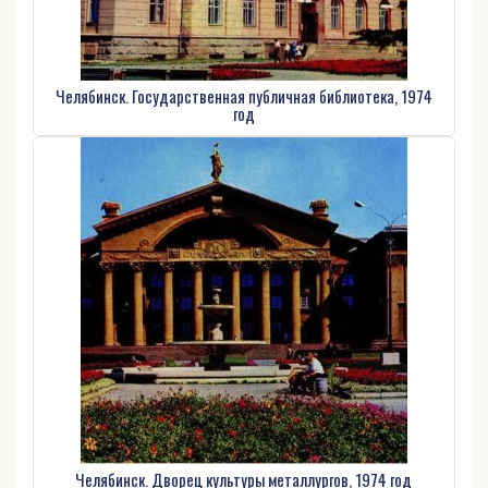
Челябинск. Государственная публичная библиотека, 1974
год
Челябинск. Дворец культуры металлургов, 1974 год