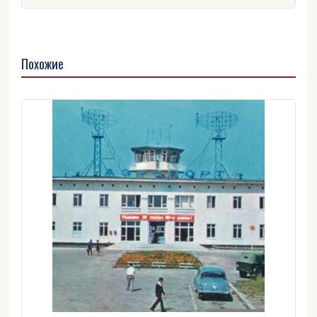
Похожие