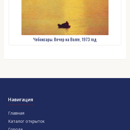
Чебоксары. Вечер на Волге, 1973 год
Навигация
Главная
Каталог открыток
Города