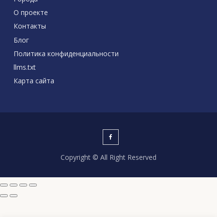
О проекте
Контакты
Блог
Политика конфиденциальности
llms.txt
Карта сайта
Copyright © All Right Reserved