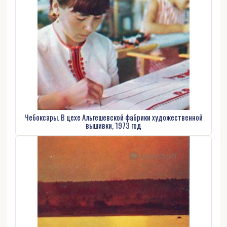
Чебоксары. В цехе Альгешевской фабрики художественной
вышивки, 1973 год