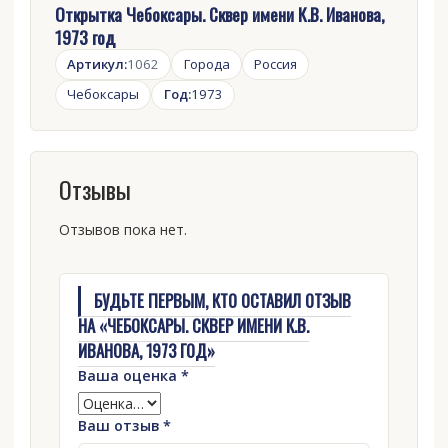
Открытка Чебоксары. Сквер имени К.В. Иванова,
1973 год
Артикул:
1062
Города
Россия
Чебоксары
Год:
1973
Отзывы
Отзывов пока нет.
БУДЬТЕ ПЕРВЫМ, КТО ОСТАВИЛ ОТЗЫВ
НА «ЧЕБОКСАРЫ. СКВЕР ИМЕНИ К.В.
ИВАНОВА, 1973 ГОД»
Ваша оценка
*
Ваш отзыв
*