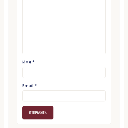
Имя
*
Email
*