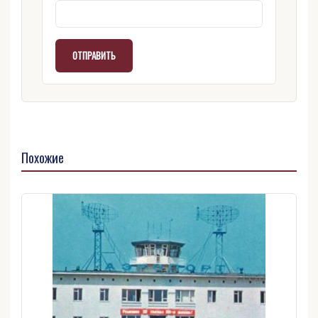
Похожие