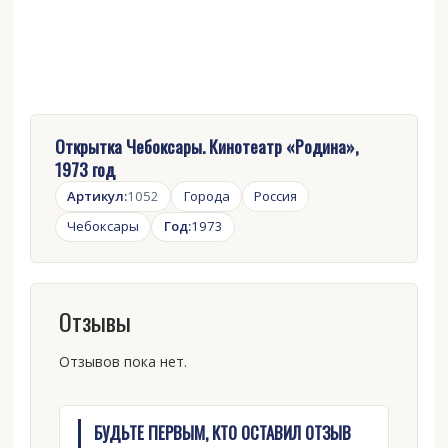
Открытка Чебоксары. Кинотеатр «Родина»,
1973 год
Артикул:
1052
Города
Россия
Чебоксары
Год:
1973
Отзывы
Отзывов пока нет.
БУДЬТЕ ПЕРВЫМ, КТО ОСТАВИЛ ОТЗЫВ