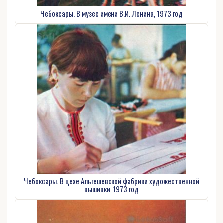
Чебоксары. В музее имени В.И. Ленина, 1973 год
Чебоксары. В цехе Альгешевской фабрики художественной
вышивки, 1973 год