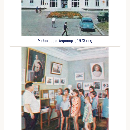
Чебоксары. Аэропорт, 1973 год