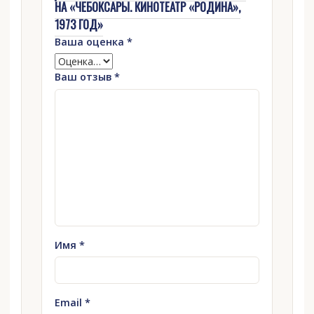
НА «ЧЕБОКСАРЫ. КИНОТЕАТР «РОДИНА»,
1973 ГОД»
Ваша оценка
*
Ваш отзыв
*
Имя
*
Email
*