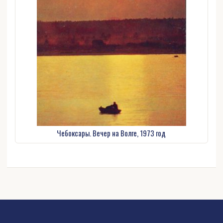
Чебоксары. Вечер на Волге, 1973 год