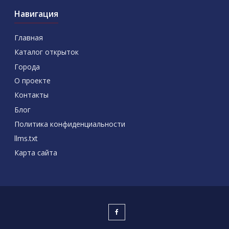
Навигация
Главная
Каталог открыток
Города
О проекте
Контакты
Блог
Политика конфиденциальности
llms.txt
Карта сайта