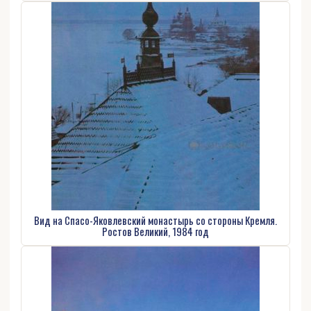
Вид на Спасо-Яковлевский монастырь со стороны Кремля.
Ростов Великий, 1984 год