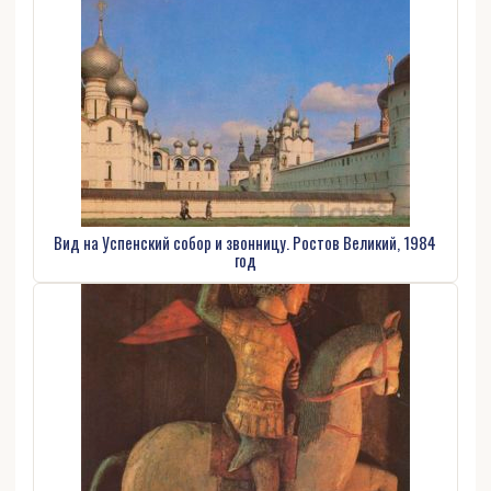
Вид на Успенский собор и звонницу. Ростов Великий, 1984
год