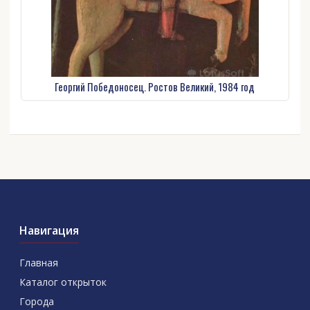
Георгий Победоносец. Ростов Великий, 1984 год
Навигация
Главная
Каталог открыток
Города