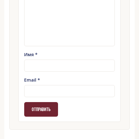
Имя
*
Email
*