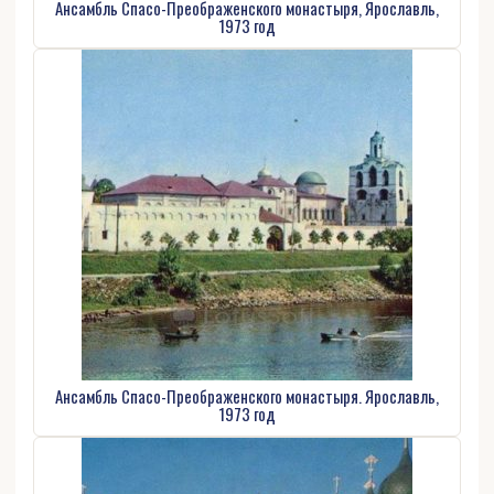
Ансамбль Спасо-Преображенского монастыря, Ярославль,
1973 год
Ансамбль Спасо-Преображенского монастыря. Ярославль,
1973 год