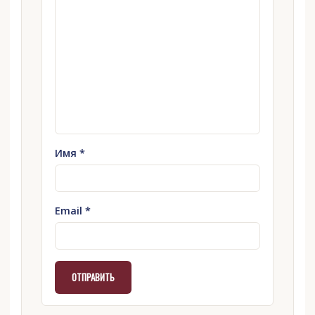
Имя
*
Email
*