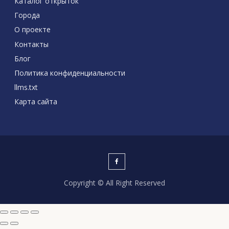
Каталог открыток
Города
О проекте
Контакты
Блог
Политика конфиденциальности
llms.txt
Карта сайта
Copyright © All Right Reserved