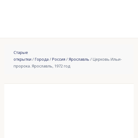
Старые
открытки
/
Города
/
Россия
/
Ярославль
/ Церковь Ильи-
пророка. Ярославль, 1972 год