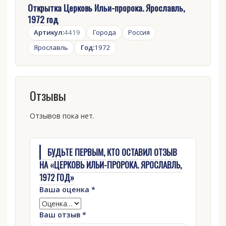
Открытка Церковь Ильи-пророка. Ярославль,
1972 год
Артикул:
4419
Города
Россия
Ярославль
Год:
1972
Отзывы
Отзывов пока нет.
БУДЬТЕ ПЕРВЫМ, КТО ОСТАВИЛ ОТЗЫВ
НА «ЦЕРКОВЬ ИЛЬИ-ПРОРОКА. ЯРОСЛАВЛЬ,
1972 ГОД»
Ваша оценка
*
Ваш отзыв
*