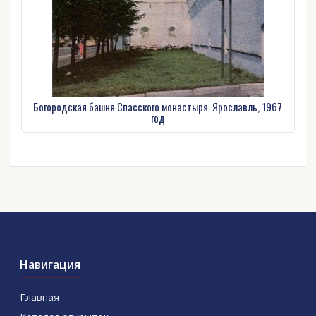
Богородская башня Спасского монастыря. Ярославль, 1967
год
Навигация
Главная