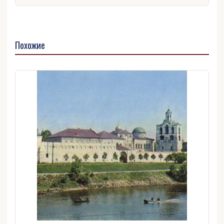
Похожие