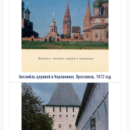
Ансамбль церквей в Коровниках. Ярославль, 1972 год