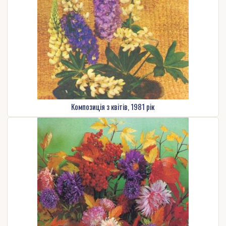
Композиція з квітів, 1981 рік