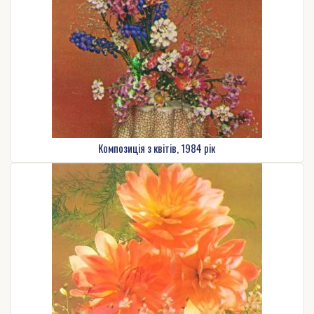
Композиція з квітів, 1984 рік