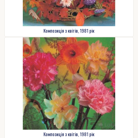
Композиція з квітів, 1981 рік
Композиція з квітів, 1981 рік