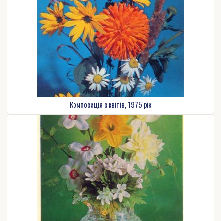
Композиція з квітів, 1975 рік