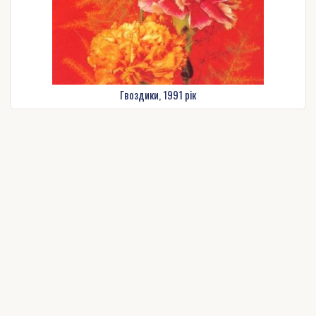
Гвоздики, 1991 рік