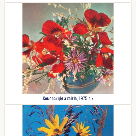
Композиція з квітів, 1975 рік