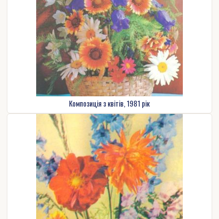
Композиція з квітів, 1981 рік