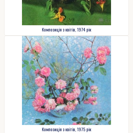
Композиція з квітів, 1974 рік
Композиція з квітів, 1975 рік