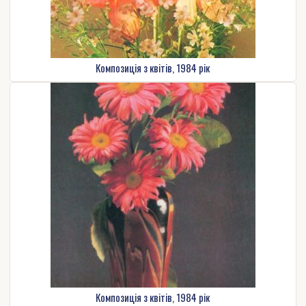
Композиція з квітів, 1984 рік
Композиція з квітів, 1984 рік