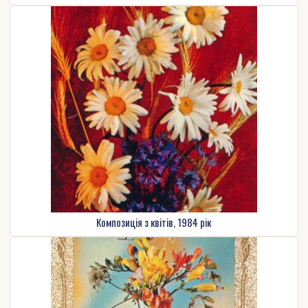
Композиція з квітів, 1984 рік