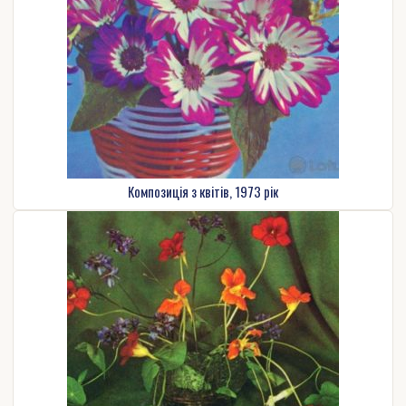
Композиція з квітів, 1973 рік