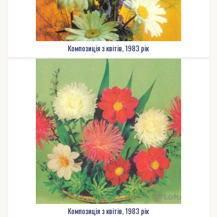
Композиція з квітів, 1983 рік
Композиція з квітів, 1983 рік