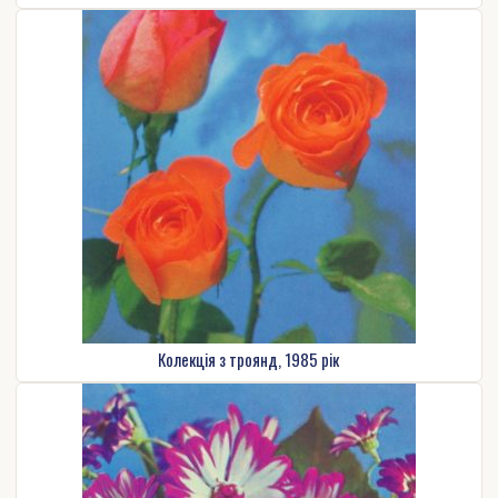
Колекція з троянд, 1985 рік