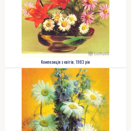
Композиція з квітів, 1983 рік