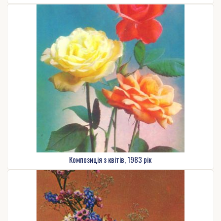
Композиція з квітів, 1983 рік