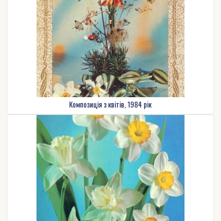
Композиція з квітів, 1984 рік