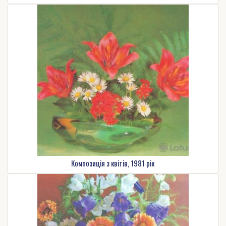
Композиція з квітів, 1981 рік