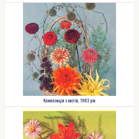
Композиція з квітів, 1983 рік