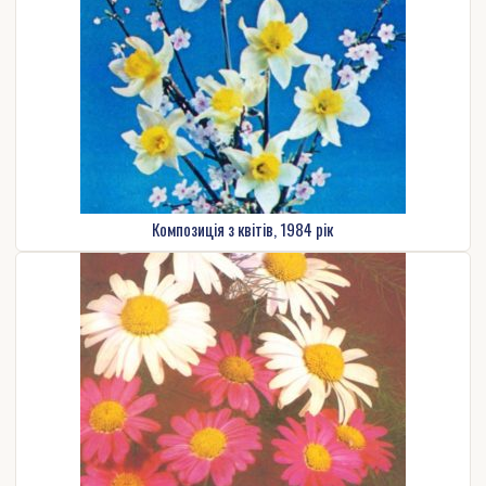
Композиція з квітів, 1984 рік