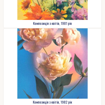
Композиція з квітів, 1981 рік
Композиція з квітів, 1982 рік