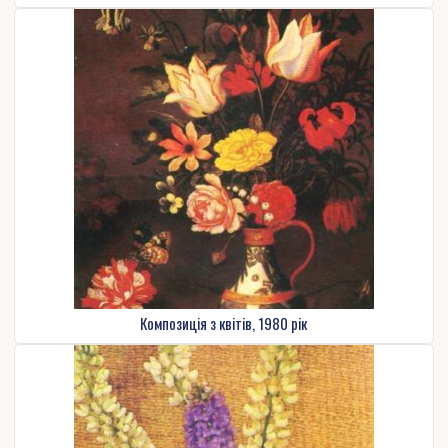
Композиція з квітів, 1980 рік