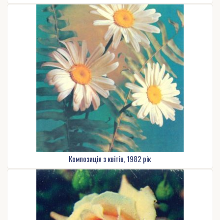
Композиція з квітів, 1982 рік