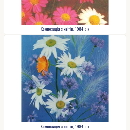
Композиція з квітів, 1984 рік
Композиція з квітів, 1984 рік