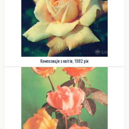
Композиція з квітів, 1982 рік