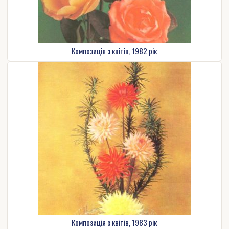
Композиція з квітів, 1982 рік
Композиція з квітів, 1983 рік