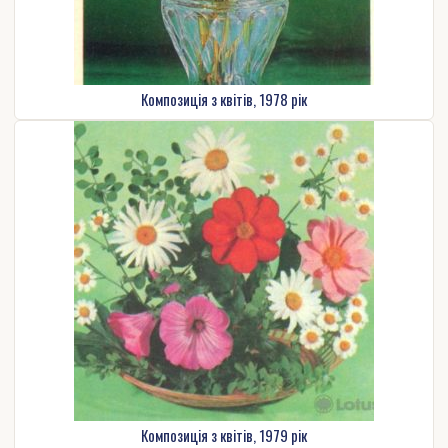
Композиція з квітів, 1978 рік
Композиція з квітів, 1979 рік