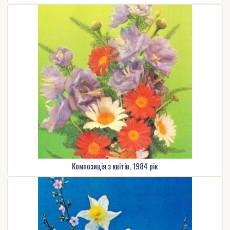
Композиція з квітів, 1984 рік