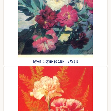
Букет із сухих рослин, 1975 рік