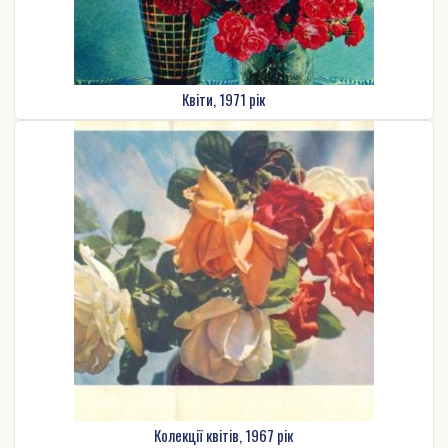
Квіти, 1971 рік
Колекції квітів, 1967 рік